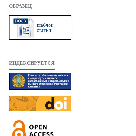
ОБРАЗЕЦ
ИНДЕКСИРУЕТСЯ