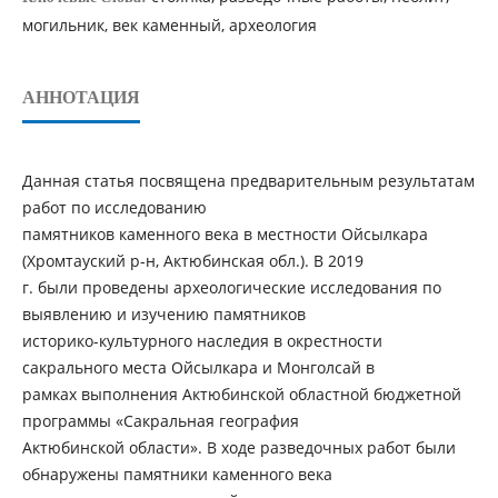
могильник, век каменный, археология
АННОТАЦИЯ
Данная статья посвящена предварительным результатам
работ по исследованию
памятников каменного века в местности Ойсылкара
(Хромтауский р-н, Актюбинская обл.). В 2019
г. были проведены археологические исследования по
выявлению и изучению памятников
историко-культурного наследия в окрестности
сакрального места Ойсылкара и Монголсай в
рамках выполнения Актюбинской областной бюджетной
программы «Сакральная география
Актюбинской области». В ходе разведочных работ были
обнаружены памятники каменного века