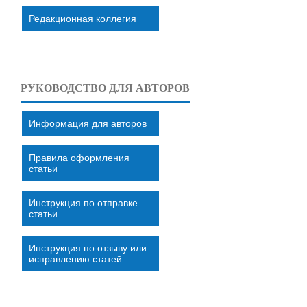
Редакционная коллегия
РУКОВОДСТВО ДЛЯ АВТОРОВ
Информация для авторов
Правила оформления
статьи
Инструкция по отправке
статьи
Инструкция по отзыву или
исправлению статей