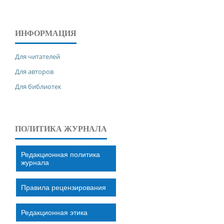
ИНФОРМАЦИЯ
Для читателей
Для авторов
Для библиотек
ПОЛИТИКА ЖУРНАЛА
Редакционная политика
журнала
Правила рецензирования
Редакционная этика