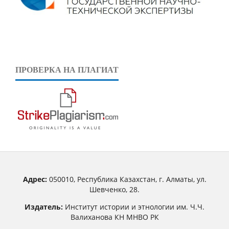
ПРОВЕРКА НА ПЛАГИАТ
Адрес:
050010, Республика Казахстан, г. Алматы, ул.
Шевченко, 28.
Издатель:
Институт истории и этнологии им. Ч.Ч.
Валиханова КН МНВО РК