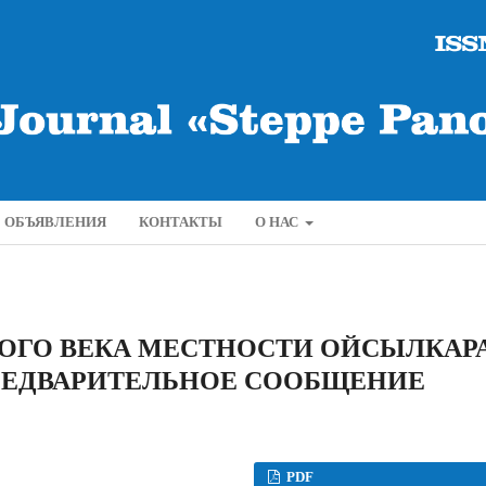
ОБЪЯВЛЕНИЯ
КОНТАКТЫ
О НАС
ОГО ВЕКА МЕСТНОСТИ ОЙСЫЛКАР
ПРЕДВАРИТЕЛЬНОЕ СООБЩЕНИЕ
PDF