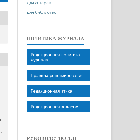
Для авторов
Для библиотек
ПОЛИТИКА ЖУРНАЛА
Редакционная политика
журнала
Правила рецензирования
Редакционная этика
Редакционная коллегия
a
РУКОВОДСТВО ДЛЯ