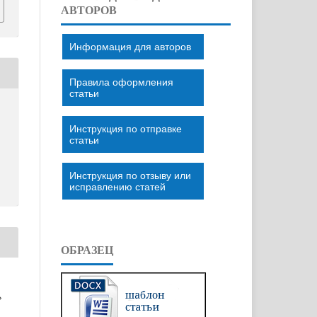
АВТОРОВ
Информация для авторов
Правила оформления
статьи
Инструкция по отправке
статьи
Инструкция по отзыву или
исправлению статей
ОБРАЗЕЦ
»