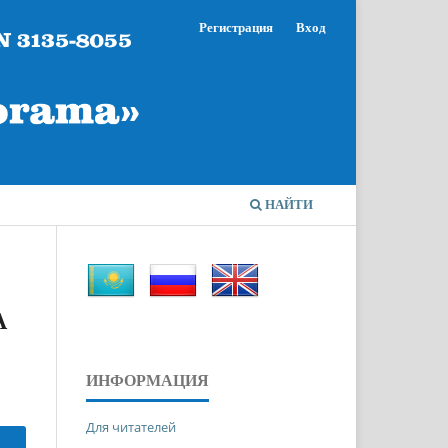
Регистрация
Вход
НАЙТИ
А
ИНФОРМАЦИЯ
Для читателей