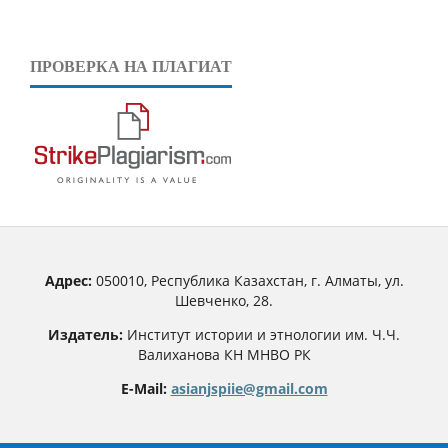
ПРОВЕРКА НА ПЛАГИАТ
Адрес:
050010, Республика Казахстан, г. Алматы, ул.
Шевченко, 28.
Издатель:
Институт истории и этнологии им. Ч.Ч.
Валиханова КН МНВО РК
E-Mail:
asianjspiie@gmail.com