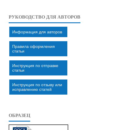
РУКОВОДСТВО ДЛЯ АВТОРОВ
Информация для авторов
Правила оформления
статьи
Инструкция по отправке
статьи
Инструкция по отзыву или
исправлению статей
ОБРАЗЕЦ