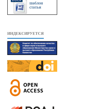
ИНДЕКСИРУЕТСЯ