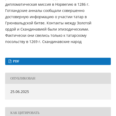
дипломатическая миссия в Норвегию в 1286 г.
Готландские анналы сообщали совершенно
достоверную информацию о участии татар в
Грюнвальдской битве. Контакты между Золотой
ордой и Скандинавией были эпизодическими.
Фактически они свелись только к татарскому
посольству в 1269 г. Скандинавские народ
PDF
ОПУБЛИКОВАН
25.06.2025
КАК ЦИТИРОВАТЬ