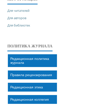
Для читателей
Для авторов
Для библиотек
ПОЛИТИКА ЖУРНАЛА
Редакционная политика
журнала
Правила рецензирования
Редакционная этика
Редакционная коллегия