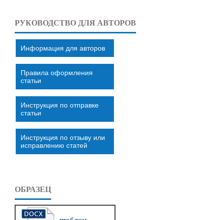
РУКОВОДСТВО ДЛЯ АВТОРОВ
Информация для авторов
Правила оформления
статьи
Инструкция по отправке
статьи
Инструкция по отзыву или
исправлению статей
ОБРАЗЕЦ