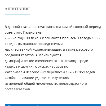
АННОТАЦИЯ
В данной статье рассматривается самый сложный период
советского Казахстана –
20-30-е годы ХХ века. Освещаются проблемы голода 1930-
х годов, вызванные последствиями
насильственной коллективизации, а также массового
оседания казахов. Анализируются
демографические изменения этого периода среди
казахов и других тюркских народов по
материалам Всесоюзных переписей 1920-1930-х годов.
Особое внимание уделяется изучению
изменений общей численности, половозрастного
составаказахов.