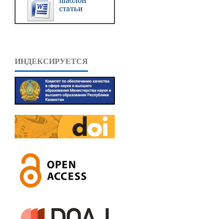
ИНДЕКСИРУЕТСЯ