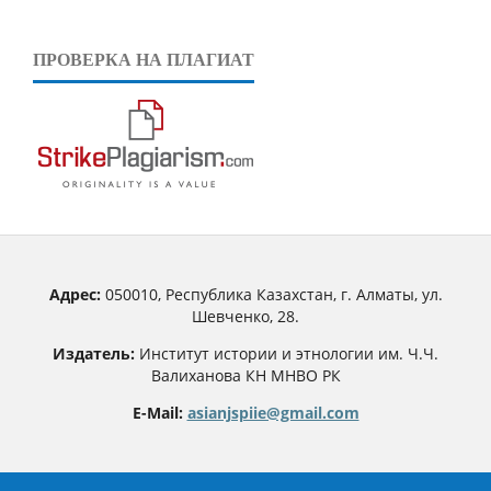
ПРОВЕРКА НА ПЛАГИАТ
Адрес:
050010, Республика Казахстан, г. Алматы, ул.
Шевченко, 28.
Издатель:
Институт истории и этнологии им. Ч.Ч.
Валиханова КН МНВО РК
E-Mail:
asianjspiie@gmail.com