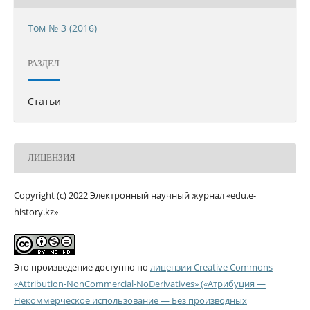
Том № 3 (2016)
РАЗДЕЛ
Статьи
ЛИЦЕНЗИЯ
Copyright (c) 2022 Электронный научный журнал «edu.e-
history.kz»
Это произведение доступно по
лицензии Creative Commons
«Attribution-NonCommercial-NoDerivatives» («Атрибуция —
Некоммерческое использование — Без производных