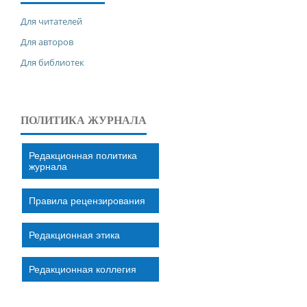
Для читателей
Для авторов
Для библиотек
ПОЛИТИКА ЖУРНАЛА
Редакционная политика
журнала
Правила рецензирования
Редакционная этика
Редакционная коллегия