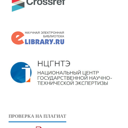
ПРОВЕРКА НА ПЛАГИАТ