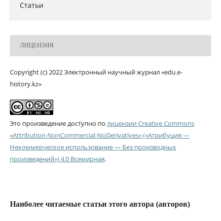
Статьи
ЛИЦЕНЗИЯ
Copyright (c) 2022 Электронный научный журнал «edu.e-
history.kz»
Это произведение доступно по
лицензии Creative Commons
«Attribution-NonCommercial-NoDerivatives» («Атрибуция —
Некоммерческое использование — Без производных
произведений») 4.0 Всемирная
.
Наиболее читаемые статьи этого автора (авторов)