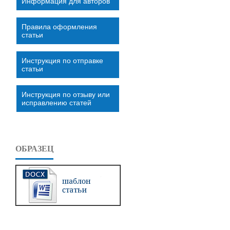
Информация для авторов
Правила оформления
статьи
Инструкция по отправке
статьи
Инструкция по отзыву или
исправлению статей
ОБРАЗЕЦ