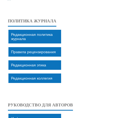
ПОЛИТИКА ЖУРНАЛА
Редакционная политика
журнала
Правила рецензирования
Редакционная этика
Редакционная коллегия
РУКОВОДСТВО ДЛЯ АВТОРОВ