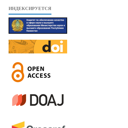
ИНДЕКСИРУЕТСЯ