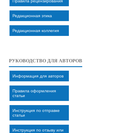
Правила рецензирования
Редакционная этика
Редакционная коллегия
РУКОВОДСТВО ДЛЯ АВТОРОВ
Информация для авторов
Правила оформления
статьи
Инструкция по отправке
статьи
Инструкция по отзыву или