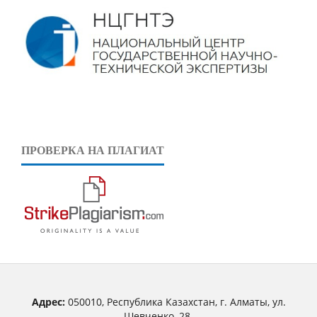
ПРОВЕРКА НА ПЛАГИАТ
Адрес:
050010, Республика Казахстан, г. Алматы, ул.
Шевченко, 28.