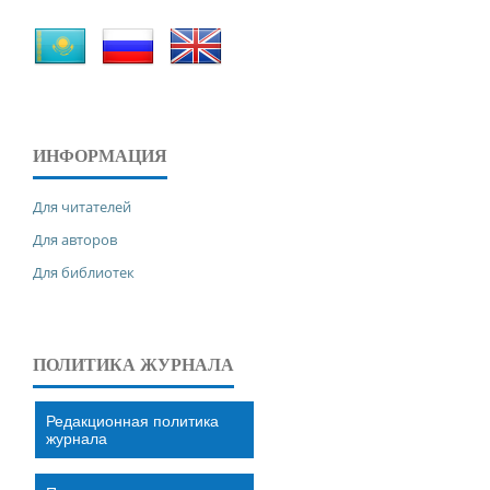
ИНФОРМАЦИЯ
Для читателей
Для авторов
Для библиотек
ПОЛИТИКА ЖУРНАЛА
Редакционная политика
журнала