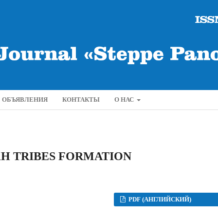
ОБЪЯВЛЕНИЯ
КОНТАКТЫ
О НАС
KH TRIBES FORMATION
PDF (АНГЛИЙСКИЙ)