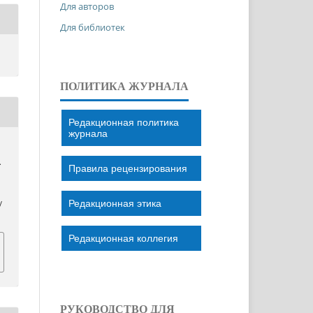
Для авторов
Для библиотек
ПОЛИТИКА ЖУРНАЛА
Редакционная политика
журнала
.
Правила рецензирования
Редакционная этика
/
Редакционная коллегия
РУКОВОДСТВО ДЛЯ