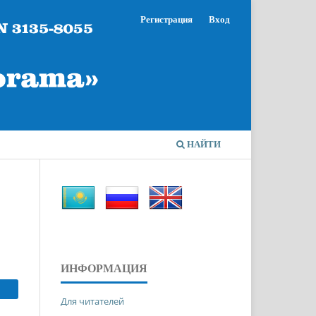
Регистрация
Вход
НАЙТИ
ИНФОРМАЦИЯ
Для читателей