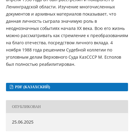
Ленинградской области. Изучение многочисленных
документов и архивных материалов показывает, что
данная личность сыграла значимую роль в
неоднозначных событиях начала ХХ века. Всю его жизнь
можно рассматривать как стремление к преобразованиям
на благо отечества, посредством личного вклада. 4
ноября 1988 года решением Судебной коллегии по
уголовным делам Верховного Суда КазСССР М. Есполов
был полностью реабилитирован.
PDF (КАЗАХСКИЙ)
ОПУБЛИКОВАН
25.06.2025