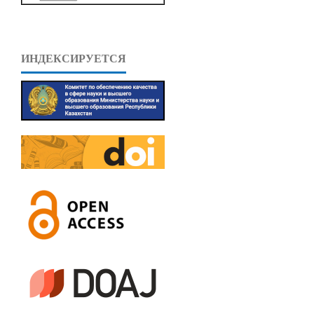
ИНДЕКСИРУЕТСЯ