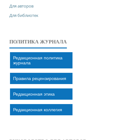
Для авторов
Для библиотек
ПОЛИТИКА ЖУРНАЛА
Редакционная политика
журнала
Правила рецензирования
Редакционная этика
Редакционная коллегия