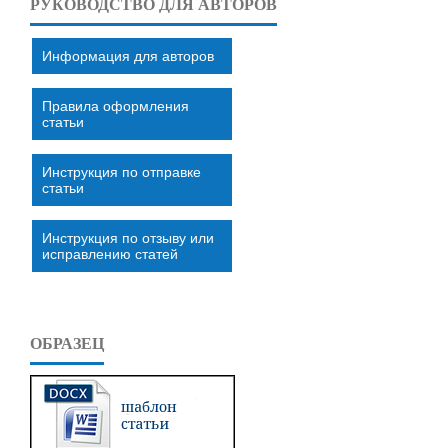
РУКОВОДСТВО ДЛЯ АВТОРОВ
Информация для авторов
Правила оформления
статьи
Инструкция по отправке
статьи
Инструкция по отзыву или
исправлению статей
ОБРАЗЕЦ