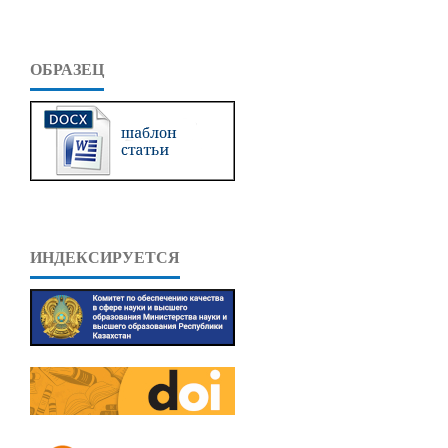
ОБРАЗЕЦ
ИНДЕКСИРУЕТСЯ