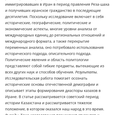
иммигрировавших в Иран в период правления Реза-шаха
и получивших иранское гражданство в последующие
десятилетия. Поскольку исследование включает в себя
исторические, географические, политические и
экономические аспекты, многие уровни анализа от
международных единиц до региональных отношений и
международного формата, а также перекрытие
переменных анализа, оно потребовало использования
исторического подхода, описательного подхода.
Политические явления и область политологии
представляют собой гибкие предметы, вытекающие из
всех других наук и способов обучения.
Результаты.
Исследовательская работа помогает осознать
исторические основы отечественной демографии и
описывает этапы формирования диаспоры казахов в
Иране. В статье рассматривается советский период
истории Казахстана и рассматривается тяжелое
положение, в котором оказался наш народ в это время.