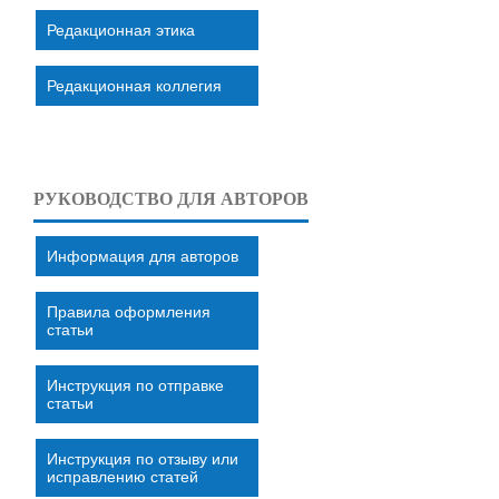
Редакционная этика
Редакционная коллегия
РУКОВОДСТВО ДЛЯ АВТОРОВ
Информация для авторов
Правила оформления
статьи
Инструкция по отправке
статьи
Инструкция по отзыву или
исправлению статей