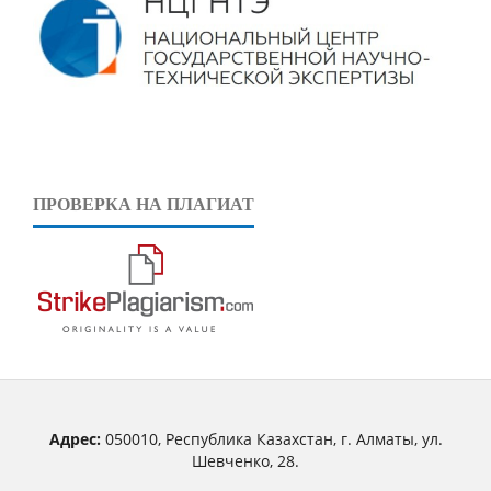
ПРОВЕРКА НА ПЛАГИАТ
Адрес:
050010, Республика Казахстан, г. Алматы, ул.
Шевченко, 28.