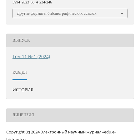
3994_2023_36_4_234-246
Другие форматы библиографических ссылок
ВЫПУСК
Том 11 № 1 (2024)
РАЗДЕЛ
ИСТОРИЯ
ЛИЦЕНЗИЯ
Copyright (c) 2024 Электронный научный журнал «edu.e-
history.kz»