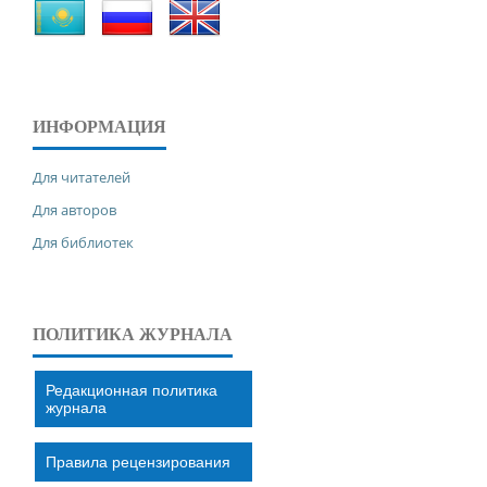
ИНФОРМАЦИЯ
Для читателей
Для авторов
Для библиотек
ПОЛИТИКА ЖУРНАЛА
Редакционная политика
журнала
Правила рецензирования