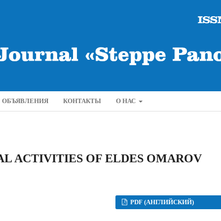
ОБЪЯВЛЕНИЯ
КОНТАКТЫ
О НАС
AL ACTIVITIES OF ELDES OMAROV
PDF (АНГЛИЙСКИЙ)