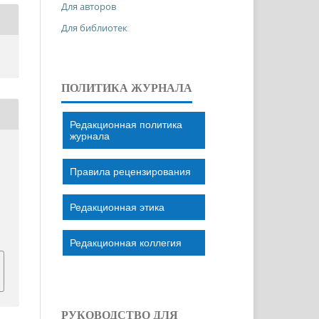
Для авторов
Для библиотек
ПОЛИТИКА ЖУРНАЛА
Редакционная политика
журнала
Правила рецензирования
Редакционная этика
Редакционная коллегия
РУКОВОДСТВО ДЛЯ