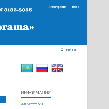
Регистрация
Вход
НАЙТИ
ИНФОРМАЦИЯ
Для читателей