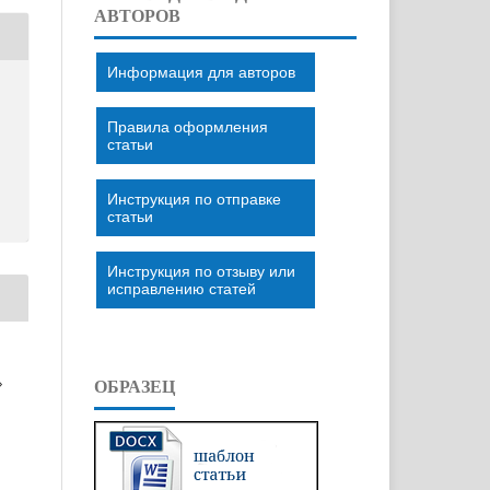
АВТОРОВ
Информация для авторов
Правила оформления
статьи
Инструкция по отправке
статьи
Инструкция по отзыву или
исправлению статей
»
ОБРАЗЕЦ