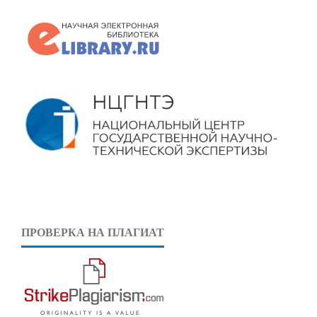
ПРОВЕРКА НА ПЛАГИАТ