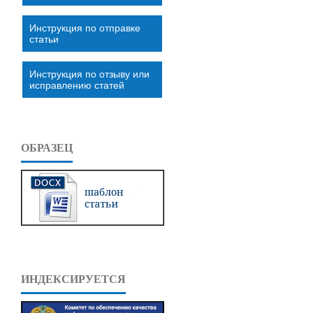
Инструкция по отправке
статьи
Инструкция по отзыву или
исправлению статей
ОБРАЗЕЦ
ИНДЕКСИРУЕТСЯ