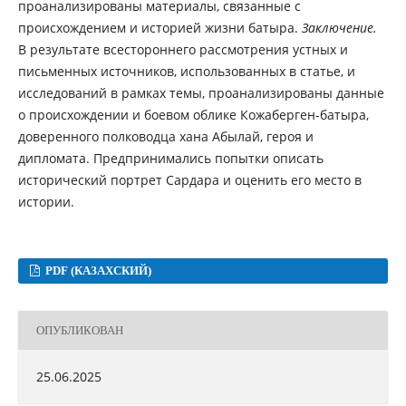
проанализированы материалы, связанные с
происхождением и историей жизни батыра.
Заключение.
В результате всестороннего рассмотрения устных и
письменных источников, использованных в статье, и
исследований в рамках темы, проанализированы данные
о происхождении и боевом облике Кожаберген-батыра,
доверенного полководца хана Абылай, героя и
дипломата. Предпринимались попытки описать
исторический портрет Сардара и оценить его место в
истории.
PDF (КАЗАХСКИЙ)
ОПУБЛИКОВАН
25.06.2025