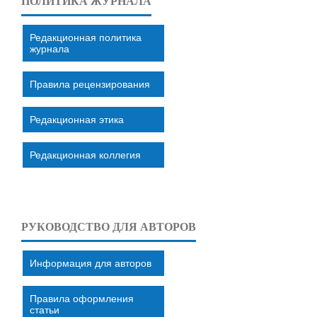
ПОЛИТИКА ЖУРНАЛА
Редакционная политика
журнала
Правила рецензирования
Редакционная этика
Редакционная коллегия
РУКОВОДСТВО ДЛЯ АВТОРОВ
Информация для авторов
Правила оформления
статьи