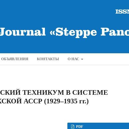
ОБЪЯВЛЕНИЯ
КОНТАКТЫ
О НАС
СКИЙ ТЕХНИКУМ В СИСТЕМЕ
ОЙ АССР (1929–1935 гг.)
PDF