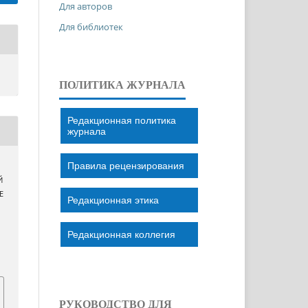
Для авторов
Для библиотек
ПОЛИТИКА ЖУРНАЛА
Редакционная политика
журнала
Правила рецензирования
Й
Е
Редакционная этика
Редакционная коллегия
РУКОВОДСТВО ДЛЯ