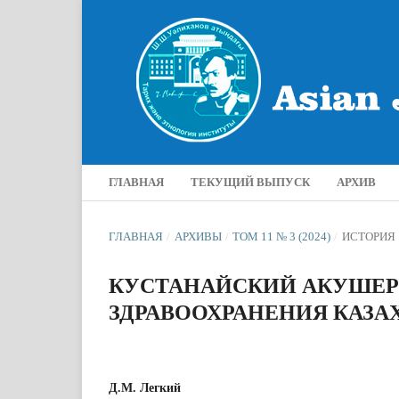
ГЛАВНАЯ
ТЕКУЩИЙ ВЫПУСК
АРХИВ
ГЛАВНАЯ
/
АРХИВЫ
/
ТОМ 11 № 3 (2024)
/
ИСТОРИЯ
КУСТАНАЙСКИЙ АКУШЕР
ЗДРАВООХРАНЕНИЯ КАЗАХСК
Д.М. Легкий