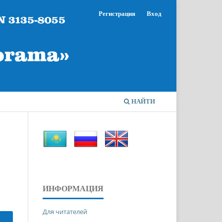
Регистрация
Вход
НАЙТИ
ИНФОРМАЦИЯ
Для читателей