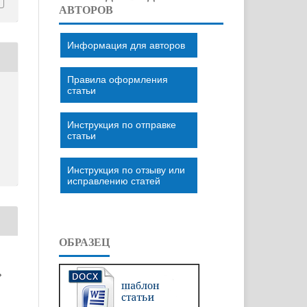
АВТОРОВ
Информация для авторов
Правила оформления
статьи
Инструкция по отправке
статьи
Инструкция по отзыву или
исправлению статей
ОБРАЗЕЦ
»