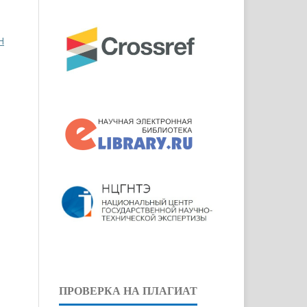
Н
ПРОВЕРКА НА ПЛАГИАТ