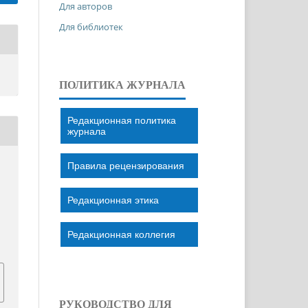
Для авторов
Для библиотек
ПОЛИТИКА ЖУРНАЛА
Редакционная политика
журнала
Правила рецензирования
Редакционная этика
Редакционная коллегия
РУКОВОДСТВО ДЛЯ