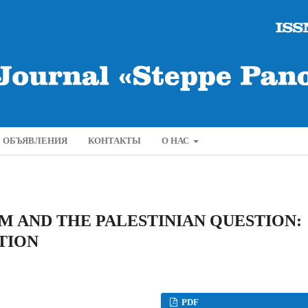
ОБЪЯВЛЕНИЯ
КОНТАКТЫ
О НАС
 AND THE PALESTINIAN QUESTION:
TION
PDF