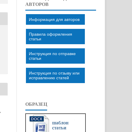
АВТОРОВ
Информация для авторов
Правила оформления
статьи
Инструкция по отправке
статьи
Инструкция по отзыву или
исправлению статей
ОБРАЗЕЦ
»