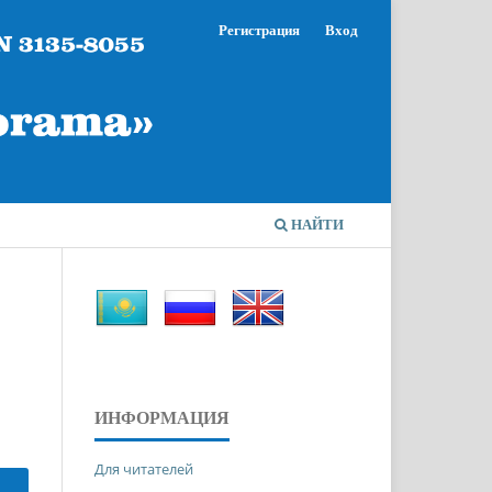
Регистрация
Вход
НАЙТИ
ИНФОРМАЦИЯ
Для читателей