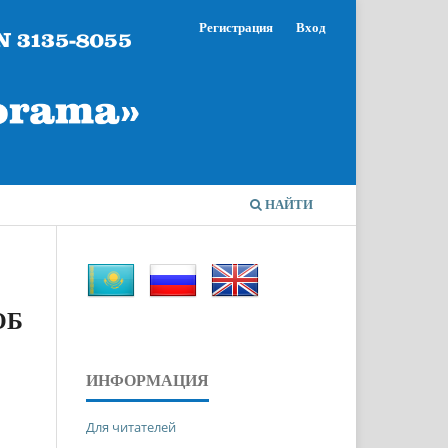
Регистрация
Вход
НАЙТИ
ОБ
ИНФОРМАЦИЯ
Для читателей