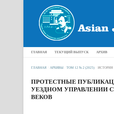
ГЛАВНАЯ
ТЕКУЩИЙ ВЫПУСК
АРХИВ
ГЛАВНАЯ
/
АРХИВЫ
/
ТОМ 12 № 2 (2025)
/
ИСТОРИЯ
ПРОТЕСТНЫЕ ПУБЛИКАЦ
УЕЗДНОМ УПРАВЛЕНИИ С
ВЕКОВ