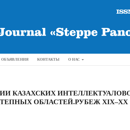
ОБЪЯВЛЕНИЯ
КОНТАКТЫ
О НАС
ИИ КАЗАХСКИХ ИНТЕЛЛЕКТУАЛОВ
ТЕПНЫХ ОБЛАСТЕЙ.РУБЕЖ XIX–XX