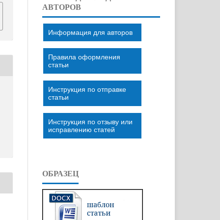
АВТОРОВ
Информация для авторов
Правила оформления
статьи
Инструкция по отправке
статьи
Инструкция по отзыву или
исправлению статей
ОБРАЗЕЦ