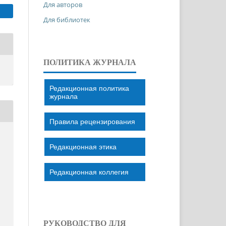
Для авторов
Для библиотек
ПОЛИТИКА ЖУРНАЛА
Редакционная политика
журнала
Правила рецензирования
Редакционная этика
Редакционная коллегия
РУКОВОДСТВО ДЛЯ