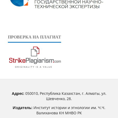
ПРОВЕРКА НА ПЛАГИАТ
Адрес:
050010, Республика Казахстан, г. Алматы, ул.
Шевченко, 28.
Издатель:
Институт истории и этнологии им. Ч.Ч.
Валиханова КН МНВО РК