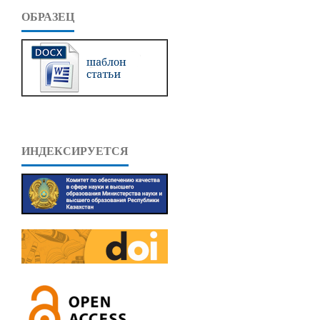
ОБРАЗЕЦ
ИНДЕКСИРУЕТСЯ