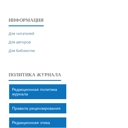
ИНФОРМАЦИЯ
Для читателей
Для авторов
Для библиотек
ПОЛИТИКА ЖУРНАЛА
Редакционная политика
журнала
Правила рецензирования
Редакционная этика