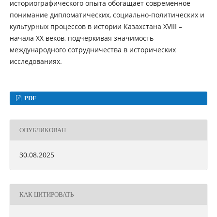
историографического опыта обогащает современное
понимание дипломатических, социально-политических и
культурных процессов в истории Казахстана XVIII –
начала XX веков, подчеркивая значимость
международного сотрудничества в исторических
исследованиях.
PDF
ОПУБЛИКОВАН
30.08.2025
КАК ЦИТИРОВАТЬ