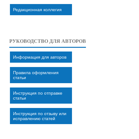
Редакционная коллегия
РУКОВОДСТВО ДЛЯ АВТОРОВ
Информация для авторов
Правила оформления
статьи
Инструкция по отправке
статьи
Инструкция по отзыву или
исправлению статей