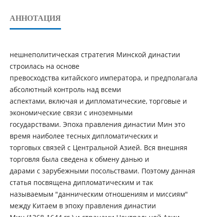
АННОТАЦИЯ
нешнеполитическая стратегия Минской династии
строилась на основе
превосходства китайского императора, и предполагала
абсолютный контроль над всеми
аспектами, включая и дипломатические, торговые и
экономические связи с иноземными
государствами. Эпоха правления династии Мин это
время наиболее тесных дипломатических и
торговых связей с Центральной Азией. Вся внешняя
торговля была сведена к обмену данью и
дарами с зарубежными посольствами. Поэтому данная
статья посвящена дипломатическим и так
называемым "данническим отношениям и миссиям"
между Китаем в эпоху правления династии