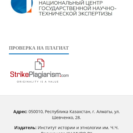
ПРОВЕРКА НА ПЛАГИАТ
Адрес:
050010, Республика Казахстан, г. Алматы, ул.
Шевченко, 28.
Издатель:
Институт истории и этнологии им. Ч.Ч.