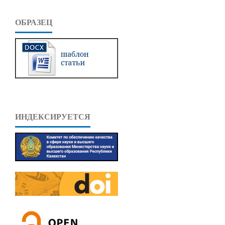
ОБРАЗЕЦ
ИНДЕКСИРУЕТСЯ