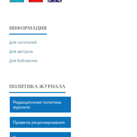
ИНФОРМАЦИЯ
Для читателей
Для авторов
Для библиотек
ПОЛИТИКА ЖУРНАЛА
Редакционная политика
журнала
Правила рецензирования