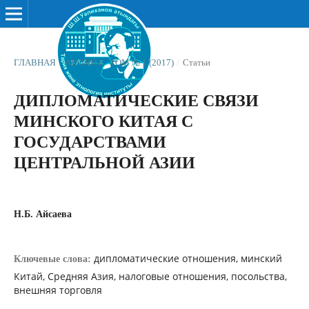
ГЛАВНАЯ
/
АРХИВЫ
/
ТОМ № 1 (2017)
/
Статьи
ДИПЛОМАТИЧЕСКИЕ СВЯЗИ
МИНСКОГО КИТАЯ С
ГОСУДАРСТВАМИ
ЦЕНТРАЛЬНОЙ АЗИИ
Н.Б. Айсаева
дипломатические отношения, минский
Ключевые слова:
Китай, Средняя Азия, налоговые отношения, посольства,
внешняя торговля