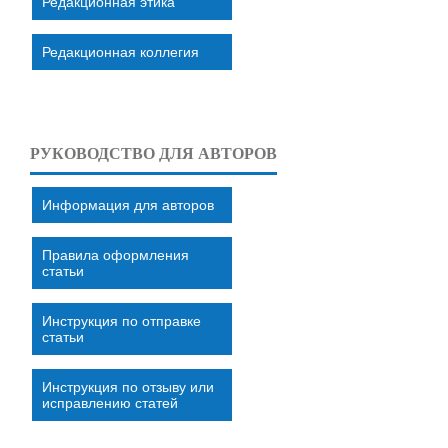
Редакционная этика
Редакционная коллегия
РУКОВОДСТВО ДЛЯ АВТОРОВ
Информация для авторов
Правила оформления
статьи
Инструкция по отправке
статьи
Инструкция по отзыву или
исправлению статей