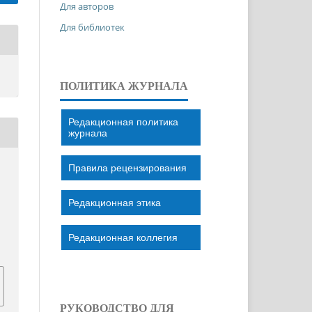
Для авторов
Для библиотек
ПОЛИТИКА ЖУРНАЛА
Редакционная политика
журнала
Правила рецензирования
Редакционная этика
Редакционная коллегия
РУКОВОДСТВО ДЛЯ