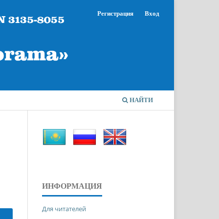
Регистрация
Вход
НАЙТИ
ИНФОРМАЦИЯ
Для читателей