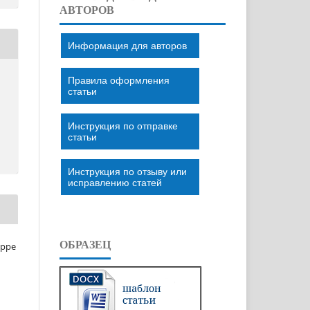
АВТОРОВ
Информация для авторов
Правила оформления
статьи
Инструкция по отправке
статьи
Инструкция по отзыву или
исправлению статей
ОБРАЗЕЦ
eppe