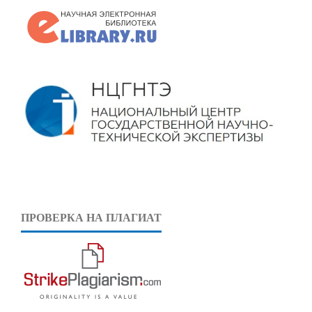
ПРОВЕРКА НА ПЛАГИАТ