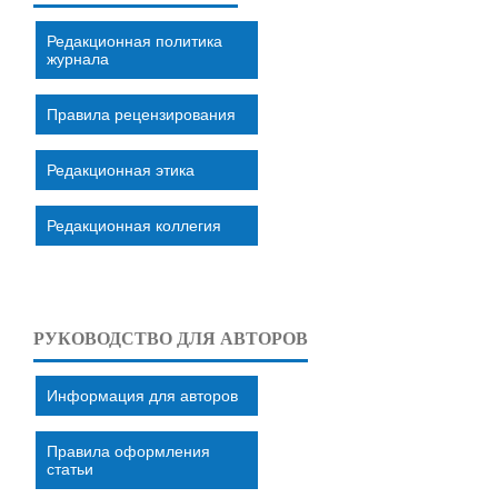
Редакционная политика
журнала
Правила рецензирования
Редакционная этика
Редакционная коллегия
РУКОВОДСТВО ДЛЯ АВТОРОВ
Информация для авторов
Правила оформления
статьи