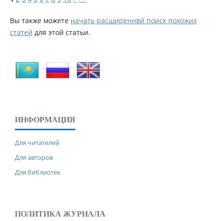
Вы также можете
начать расширеннвй поиск похожих
статей
для этой статьи.
ИНФОРМАЦИЯ
Для читателей
Для авторов
Для библиотек
ПОЛИТИКА ЖУРНАЛА