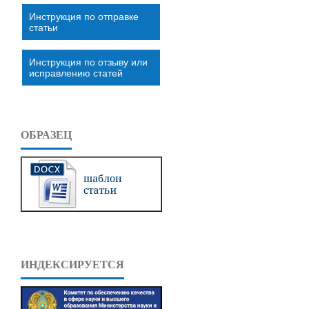
Инструкция по отправке
статьи
Инструкция по отзыву или
исправлению статей
ОБРАЗЕЦ
ИНДЕКСИРУЕТСЯ