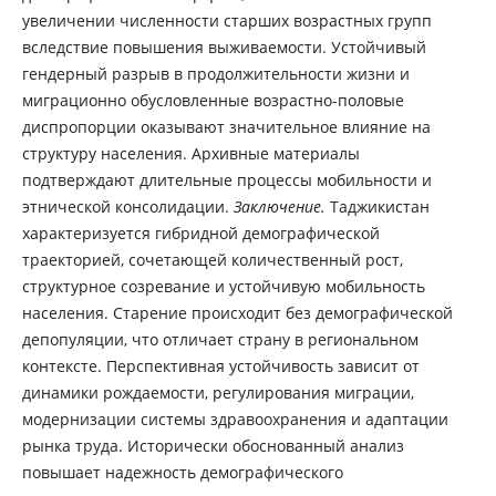
увеличении численности старших возрастных групп
вследствие повышения выживаемости. Устойчивый
гендерный разрыв в продолжительности жизни и
миграционно обусловленные возрастно-половые
диспропорции оказывают значительное влияние на
структуру населения. Архивные материалы
подтверждают длительные процессы мобильности и
этнической консолидации.
Заключение.
Таджикистан
характеризуется гибридной демографической
траекторией, сочетающей количественный рост,
структурное созревание и устойчивую мобильность
населения. Старение происходит без демографической
депопуляции, что отличает страну в региональном
контексте. Перспективная устойчивость зависит от
динамики рождаемости, регулирования миграции,
модернизации системы здравоохранения и адаптации
рынка труда. Исторически обоснованный анализ
повышает надежность демографического