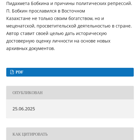
Пидахмета Бобкина и причины политических репрессий.
П. Бобкин прославился в Восточном
Казахстане не только своим богатством, но и
меценатской, просветительской деятельностью в стране.
Автор ставит своей целью дать историческую
достоверную оценку личности на основе новых
архивных документов.
PDF
ОПУБЛИКОВАН
25.06.2025
КАК ЦИТИРОВАТЬ