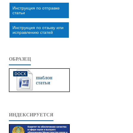
Инструкция по отправке
статьи
Инструкция по отзыву или
исправлению статей
ОБРАЗЕЦ
ИНДЕКСИРУЕТСЯ