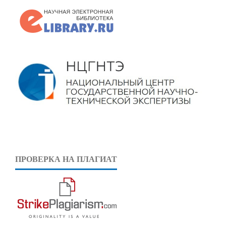
ПРОВЕРКА НА ПЛАГИАТ