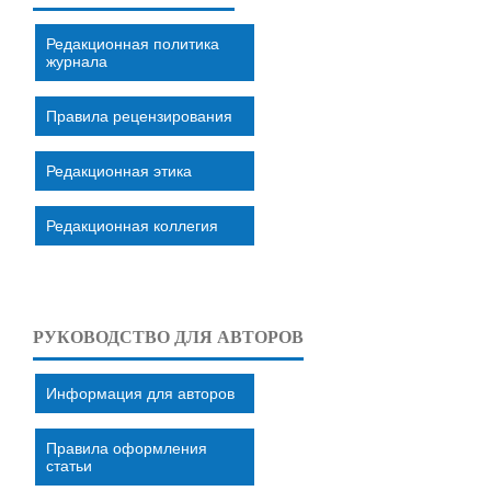
Редакционная политика
журнала
Правила рецензирования
Редакционная этика
Редакционная коллегия
РУКОВОДСТВО ДЛЯ АВТОРОВ
Информация для авторов
Правила оформления
статьи