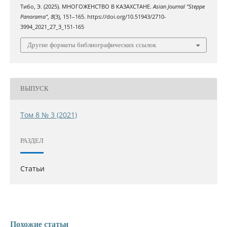
Тибо, Э. (2025). МНОГОЖЕНСТВО В КАЗАХСТАНЕ.
Asian Journal "Steppe
Panorama"
,
8
(3), 151–165. https://doi.org/10.51943/2710-
3994_2021_27_3_151-165
Другие форматы библиографических ссылок
ВЫПУСК
Том 8 № 3 (2021)
РАЗДЕЛ
Статьи
Похожие статьи