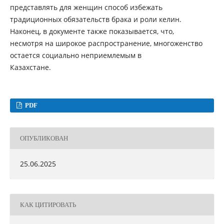
представлять для женщин способ избежать
традиционных обязательств брака и роли келин.
Наконец, в документе также показывается, что,
несмотря на широкое распространение, многоженство
остается социально неприемлемым в
Казахстане.
PDF
ОПУБЛИКОВАН
25.06.2025
КАК ЦИТИРОВАТЬ