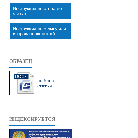
Инструкция по отправке
статьи
Инструкция по отзыву или
исправлению статей
ОБРАЗЕЦ
ИНДЕКСИРУЕТСЯ