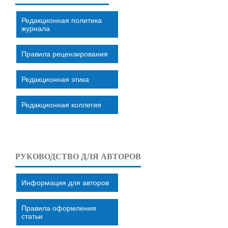
Редакционная политика
журнала
Правила рецензирования
Редакционная этика
Редакционная коллегия
РУКОВОДСТВО ДЛЯ АВТОРОВ
Информация для авторов
Правила оформления
статьи