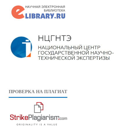
ПРОВЕРКА НА ПЛАГИАТ