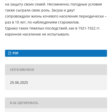
на защиту своих семей. Несомненно, погодные условия
также сыграли свою роль. Засуха и джут
сопровождали жизнь кочевого населения периодически –
раз в 10 лет, по наблюдениям старожилов.
Однако таких тяжелых последствий, как в 1921-1922 гг.
коренное население не испытывало.
PDF
ОПУБЛИКОВАН
25.06.2025
КАК ЦИТИРОВАТЬ