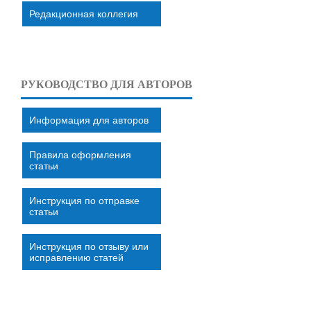
Редакционная коллегия
РУКОВОДСТВО ДЛЯ АВТОРОВ
Информация для авторов
Правила оформления
статьи
Инструкция по отправке
статьи
Инструкция по отзыву или
исправлению статей