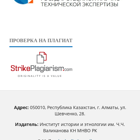
ПРОВЕРКА НА ПЛАГИАТ
Адрес:
050010, Республика Казахстан, г. Алматы, ул.
Шевченко, 28.
Издатель:
Институт истории и этнологии им. Ч.Ч.
Валиханова КН МНВО РК