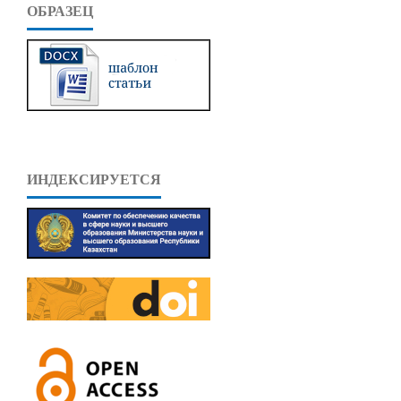
ОБРАЗЕЦ
ИНДЕКСИРУЕТСЯ