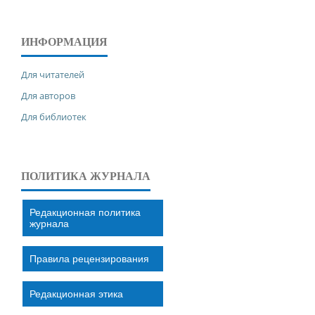
ИНФОРМАЦИЯ
Для читателей
Для авторов
Для библиотек
ПОЛИТИКА ЖУРНАЛА
Редакционная политика
журнала
Правила рецензирования
Редакционная этика