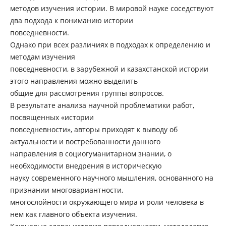
методов изучения истории. В мировой науке соседствуют
два подхода к пониманию истории
повседневности.
Однако при всех различиях в подходах к определению и
методам изучения
повседневности, в зарубежной и казахстанской истории
этого направления можно выделить
общие для рассмотрения группы вопросов.
В результате анализа научной проблематики работ,
посвященных «истории
повседневности», авторы приходят к выводу об
актуальности и востребованности данного
направления в социогуманитарном знании, о
необходимости внедрения в историческую
науку современного научного мышления, основанного на
признании многовариантности,
многослойности окружающего мира и роли человека в
нем как главного объекта изучения.