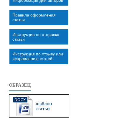
Информация для авторов
Правила оформления
статьи
Инструкция по отправке
статьи
Инструкция по отзыву или
исправлению статей
ОБРАЗЕЦ