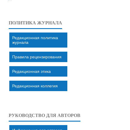
ПОЛИТИКА ЖУРНАЛА
Редакционная политика
журнала
Правила рецензирования
Редакционная этика
Редакционная коллегия
РУКОВОДСТВО ДЛЯ АВТОРОВ