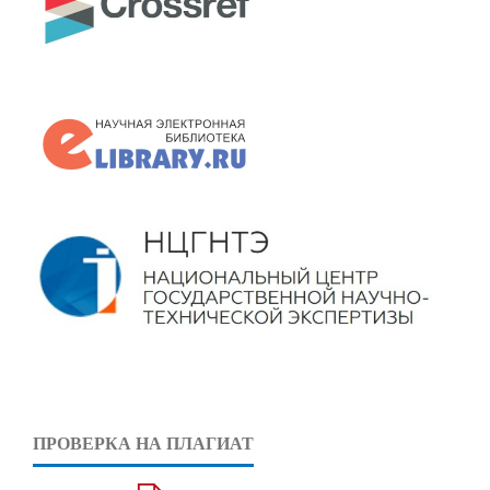
ПРОВЕРКА НА ПЛАГИАТ