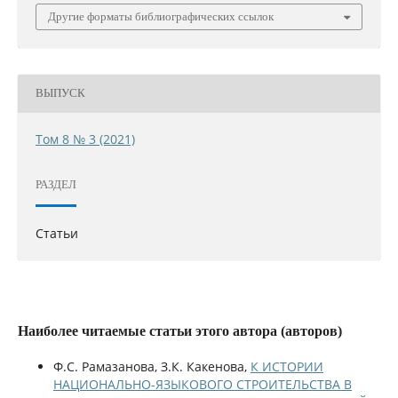
Другие форматы библиографических ссылок
ВЫПУСК
Том 8 № 3 (2021)
РАЗДЕЛ
Статьи
Наиболее читаемые статьи этого автора (авторов)
Ф.С. Рамазанова, З.К. Какенова,
К ИСТОРИИ
НАЦИОНАЛЬНО-ЯЗЫКОВОГО СТРОИТЕЛЬСТВА В