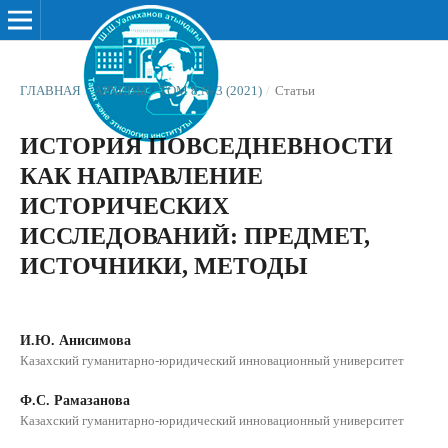
ГЛАВНАЯ
/
АРХИВЫ
/
ТОМ 8 № 3 (2021)
/
Статьи
ИСТОРИЯ ПОВСЕДНЕВНОСТИ
КАК НАПРАВЛЕНИЕ
ИСТОРИЧЕСКИХ
ИССЛЕДОВАНИЙ: ПРЕДМЕТ,
ИСТОЧНИКИ, МЕТОДЫ
И.Ю. Анисимова
Казахский гуманитарно-юридический инновационный университет
Ф.С. Рамазанова
Казахский гуманитарно-юридический инновационный университет