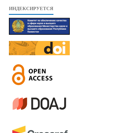
ИНДЕКСИРУЕТСЯ