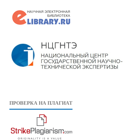
ПРОВЕРКА НА ПЛАГИАТ