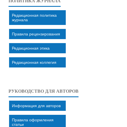
ПОЛИТИКА ЖУРНАЛА
Редакционная политика
журнала
Правила рецензирования
Редакционная этика
Редакционная коллегия
РУКОВОДСТВО ДЛЯ АВТОРОВ
Информация для авторов
Правила оформления
статьи