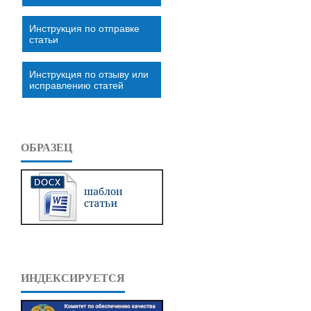
Инструкция по отправке
статьи
Инструкция по отзыву или
исправлению статей
ОБРАЗЕЦ
ИНДЕКСИРУЕТСЯ