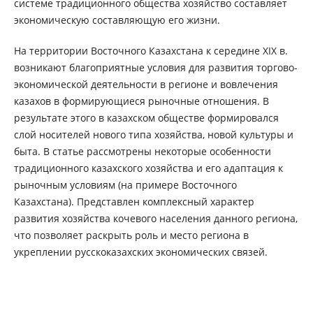
системе традиционного общества хозяйство составляет
экономическую составляющую его жизни.
На территории Восточного Казахстана к середине XIX в.
возникают благоприятные условия для развития торгово-
экономической деятельности в регионе и вовлечения
казахов в формирующиеся рыночные отношения. В
результате этого в казахском обществе формировался
слой носителей нового типа хозяйства, новой культуры и
быта. В статье рассмотрены некоторые особенности
традиционного казахского хозяйства и его адаптация к
рыночным условиям (на примере Восточного
Казахстана). Представлен комплексный характер
развития хозяйства кочевого населения данного региона,
что позволяет раскрыть роль и место региона в
укреплении русскоказахских экономических связей.