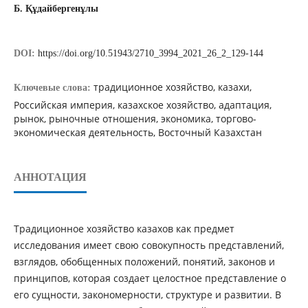
Б. Құдайбергенұлы
DOI:
https://doi.org/10.51943/2710_3994_2021_26_2_129-144
традиционное хозяйство, казахи,
Ключевые слова:
Российская империя, казахское хозяйство, адаптация,
рынок, рыночные отношения, экономика, торгово-
экономическая деятельность, Восточный Казахстан
АННОТАЦИЯ
Традиционное хозяйство казахов как предмет
исследования имеет свою совокупность представлений,
взглядов, обобщенных положений, понятий, законов и
принципов, которая создает целостное представление о
его сущности, закономерности, структуре и развитии. В