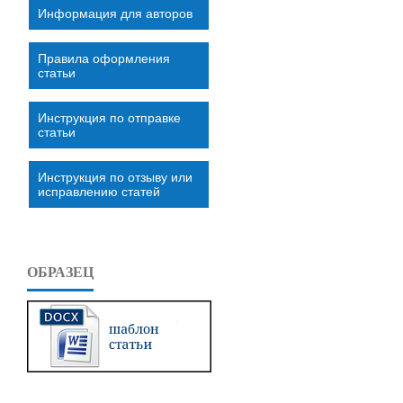
Информация для авторов
Правила оформления
статьи
Инструкция по отправке
статьи
Инструкция по отзыву или
исправлению статей
ОБРАЗЕЦ