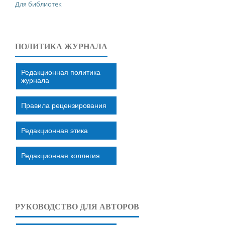
Для библиотек
ПОЛИТИКА ЖУРНАЛА
Редакционная политика
журнала
Правила рецензирования
Редакционная этика
Редакционная коллегия
РУКОВОДСТВО ДЛЯ АВТОРОВ