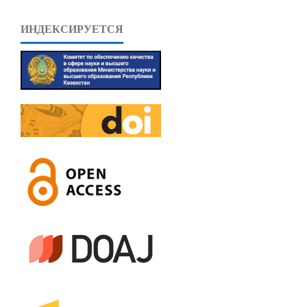
ИНДЕКСИРУЕТСЯ