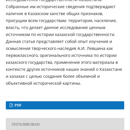
Собранные им исторические сведения подтверждают
наличие в Казахском ханстве общих признаков,
присущим всем государствам: территория, население,
власть, что делает данное исследование ценным
источником по истории казахской государственности.
Данная статья представляет собой опыт изучения и
осмысления творческого наследия А.И. Левшина как
первоклассного, оригинального источника по истории
казахского государства, применения этого материала в
контексте других источников наших знаний о Казахстане
и казахах с целью создания более объемной и
объективной исторической картины.
PDF
ОПУБЛИКОВАН