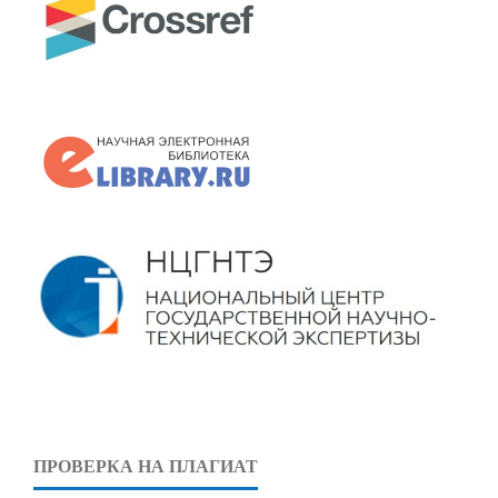
ПРОВЕРКА НА ПЛАГИАТ