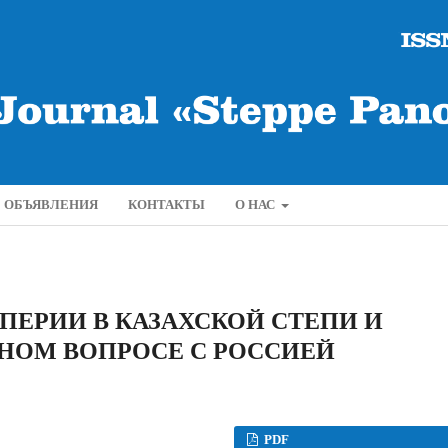
ОБЪЯВЛЕНИЯ
КОНТАКТЫ
О НАС
ЕРИИ В КАЗАХСКОЙ СТЕПИ И
НОМ ВОПРОСЕ С РОССИЕЙ
PDF