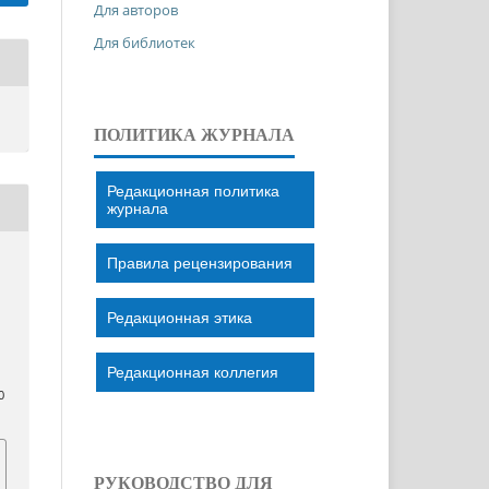
Для авторов
Для библиотек
ПОЛИТИКА ЖУРНАЛА
Редакционная политика
журнала
Правила рецензирования
Редакционная этика
Редакционная коллегия
0
РУКОВОДСТВО ДЛЯ