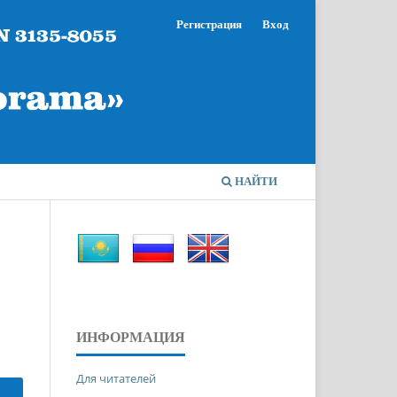
Регистрация
Вход
НАЙТИ
ИНФОРМАЦИЯ
Для читателей