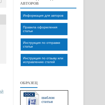
АВТОРОВ
Информация для авторов
Правила оформления
статьи
Инструкция по отправке
статьи
Инструкция по отзыву или
исправлению статей
ОБРАЗЕЦ
ОЙ