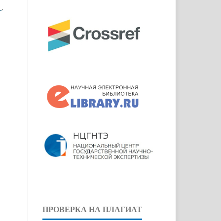
Ы
,
ПРОВЕРКА НА ПЛАГИАТ