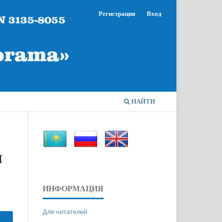
Регистрация
Вход
НАЙТИ
Ы
ИНФОРМАЦИЯ
Для читателей