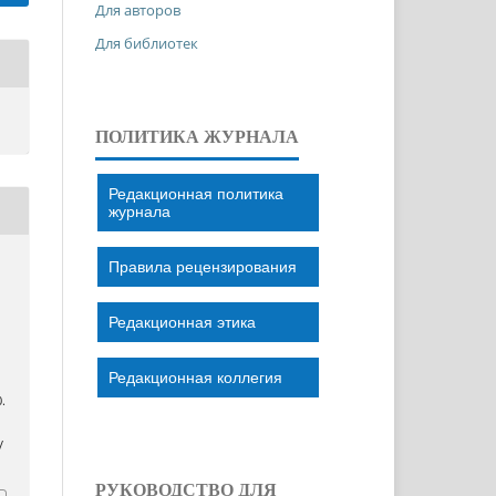
Для авторов
Для библиотек
ПОЛИТИКА ЖУРНАЛА
Редакционная политика
журнала
Правила рецензирования
Редакционная этика
Редакционная коллегия
0.
/
РУКОВОДСТВО ДЛЯ