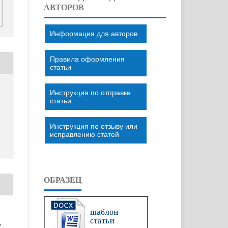
АВТОРОВ
Информация для авторов
Правила оформления
статьи
Инструкция по отправке
статьи
Инструкция по отзыву или
исправлению статей
ОБРАЗЕЦ
»