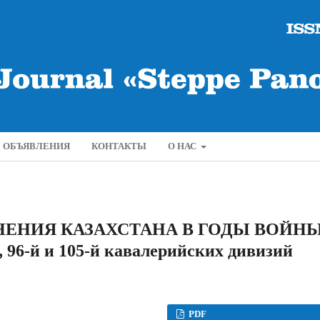
ОБЪЯВЛЕНИЯ
КОНТАКТЫ
О НАС
ЕНИЯ КАЗАХСТАНА В ГОДЫ ВОЙН
й, 96-й и 105-й кавалерийских дивизий
PDF