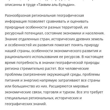
описанны в труде «Таквим аль-Бульдан».
Разнообразная региональная географическая
информация позволяет сравнивать и оценивать
природные особенности разных территорий, их
ресурсный потенциал, состояние экономики и населения.
Знание отдаленных стран, исторических древних земель
и особенностей их развития помогает понять природу
нашей страны, особенности экономического развития и
рационального использования ее ресурсов. В настоящее
время потребность в знании географической природы
региона стремительно растет. Все человеческие
проблемы (загрязнение окружающей среды, проблемы
питания и энергии) напрямую затрагивают все страны
или большинство из них. Расширяются мировые
экономические связи, торговля и туризм. Все это требует
специальных региональных, исторических и
географических знаний.