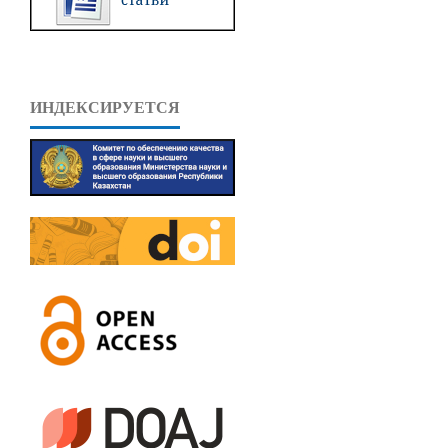
ИНДЕКСИРУЕТСЯ