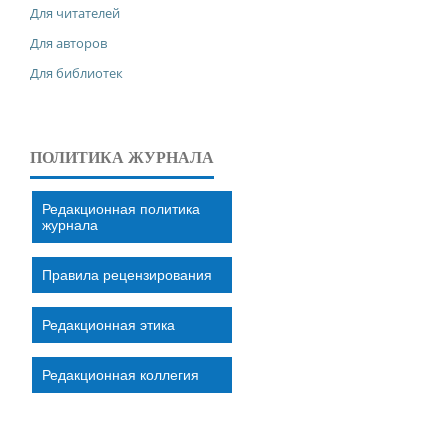
Для читателей
Для авторов
Для библиотек
ПОЛИТИКА ЖУРНАЛА
Редакционная политика
журнала
Правила рецензирования
Редакционная этика
Редакционная коллегия