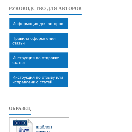
РУКОВОДСТВО ДЛЯ АВТОРОВ
Информация для авторов
Правила оформления
статьи
Инструкция по отправке
статьи
Инструкция по отзыву или
исправлению статей
ОБРАЗЕЦ