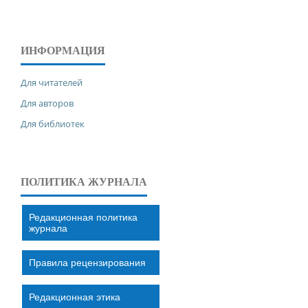
ИНФОРМАЦИЯ
Для читателей
Для авторов
Для библиотек
ПОЛИТИКА ЖУРНАЛА
Редакционная политика
журнала
Правила рецензирования
Редакционная этика