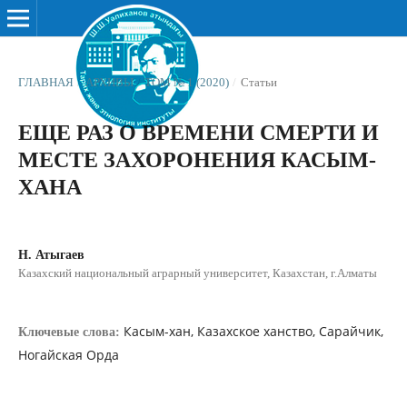
ГЛАВНАЯ
/
АРХИВЫ
/
ТОМ № 1 (2020)
/
Статьи
ЕЩЕ РАЗ О ВРЕМЕНИ СМЕРТИ И
МЕСТЕ ЗАХОРОНЕНИЯ КАСЫМ-
ХАНА
Н. Атыгаев
Казахский национальный аграрный университет, Казахстан, г.Алматы
Касым-хан, Казахское ханство, Сарайчик,
Ключевые слова:
Ногайская Орда