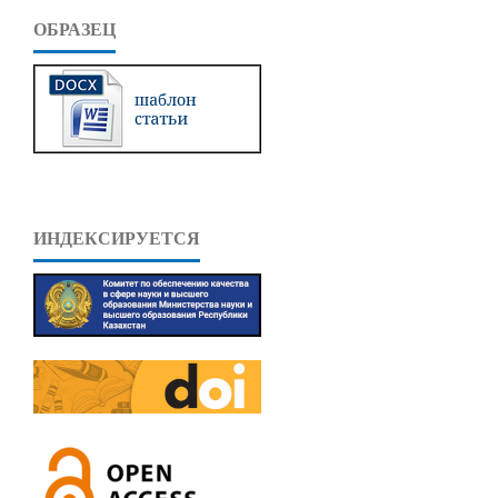
ОБРАЗЕЦ
ИНДЕКСИРУЕТСЯ