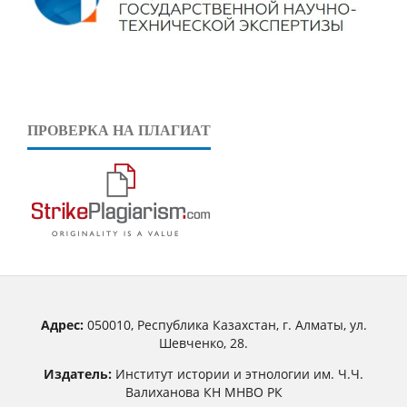
ПРОВЕРКА НА ПЛАГИАТ
Адрес:
050010, Республика Казахстан, г. Алматы, ул.
Шевченко, 28.
Издатель:
Институт истории и этнологии им. Ч.Ч.
Валиханова КН МНВО РК