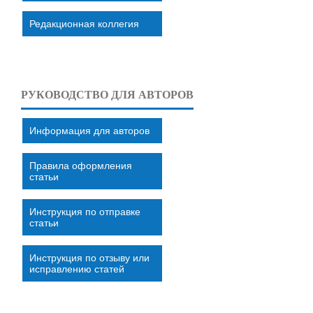
Редакционная коллегия
РУКОВОДСТВО ДЛЯ АВТОРОВ
Информация для авторов
Правила оформления
статьи
Инструкция по отправке
статьи
Инструкция по отзыву или
исправлению статей