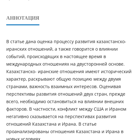
АННОТАЦИЯ
В статье дана оценка процессу развития казахстанско-
иранских отношений, а также говорится о влиянии
событий, происходящих в настоящее время в
международных отношениях на двусторонней основе.
Казахстанско- иранские отношения имеют исторический
характер, раскрывают общую позицию между двумя
странами, важность взаимных интересов. Оценивая
перспективы развития отношений двух стран, прежде
всего, необходимо остановиться на влиянии внешних
факторов. В частности, конфликт между США и Ираном
негативно сказывается на перспективах развития
отношений Казахстана и Ирана. В статье
проанализированы отношения Казахстана и Ирана в
новых условиях.