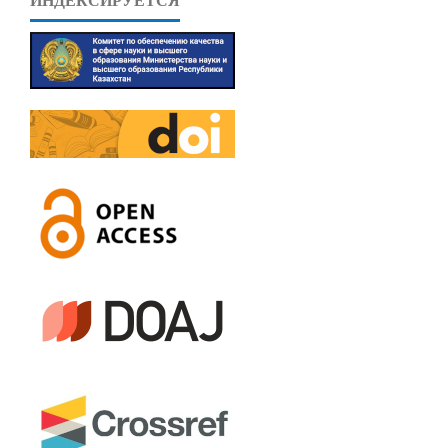
ИНДЕКСИРУЕТСЯ