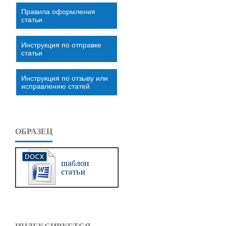
Правила оформления
статьи
Инструкция по отправке
статьи
Инструкция по отзыву или
исправлению статей
ОБРАЗЕЦ