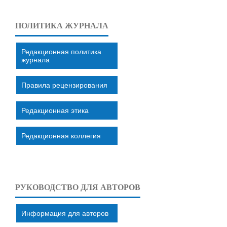
ПОЛИТИКА ЖУРНАЛА
Редакционная политика
журнала
Правила рецензирования
Редакционная этика
Редакционная коллегия
РУКОВОДСТВО ДЛЯ АВТОРОВ
Информация для авторов