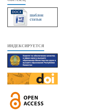
ИНДЕКСИРУЕТСЯ