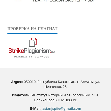
ПРОВЕРКА НА ПЛАГИАТ
Адрес:
050010, Республика Казахстан, г. Алматы, ул.
Шевченко, 28.
Издатель:
Институт истории и этнологии им. Ч.Ч.
Валиханова КН МНВО РК
E-Mail:
asianjspiie@gmail.com