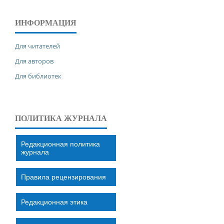
ИНФОРМАЦИЯ
Для читателей
Для авторов
Для библиотек
ПОЛИТИКА ЖУРНАЛА
Редакционная политика
журнала
Правила рецензирования
Редакционная этика