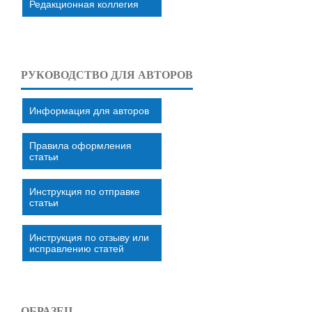
Редакционная коллегия
РУКОВОДСТВО ДЛЯ АВТОРОВ
Информация для авторов
Правила оформления
статьи
Инструкция по отправке
статьи
Инструкция по отзыву или
исправлению статей
ОБРАЗЕЦ