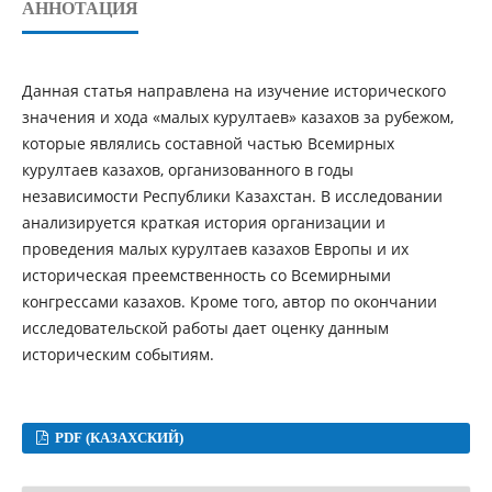
АННОТАЦИЯ
Данная статья направлена на изучение исторического
значения и хода «малых курултаев» казахов за рубежом,
которые являлись составной частью Всемирных
курултаев казахов, организованного в годы
независимости Республики Казахстан. В исследовании
анализируется краткая история организации и
проведения малых курултаев казахов Европы и их
историческая преемственность со Всемирными
конгрессами казахов. Кроме того, автор по окончании
исследовательской работы дает оценку данным
историческим событиям.
PDF (КАЗАХСКИЙ)