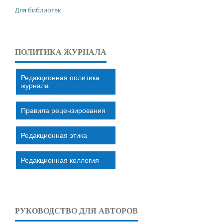
Для библиотек
ПОЛИТИКА ЖУРНАЛА
Редакционная политика
журнала
Правила рецензирования
Редакционная этика
Редакционная коллегия
РУКОВОДСТВО ДЛЯ АВТОРОВ