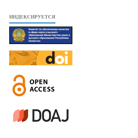
ИНДЕКСИРУЕТСЯ