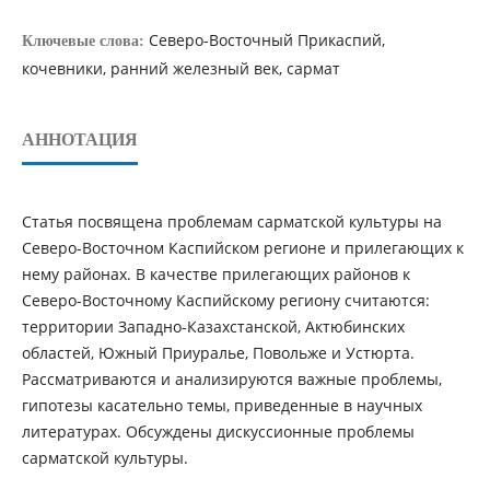
Северо-Восточный Прикаспий,
Ключевые слова:
кочевники, ранний железный век, сармат
АННОТАЦИЯ
Статья посвящена проблемам сарматской культуры на
Северо-Восточном Каспийском регионе и прилегающих к
нему районах. В качестве прилегающих районов к
Северо-Восточному Каспийскому региону считаются:
территории Западно-Казахстанской, Актюбинских
областей, Южный Приуралье, Повольже и Устюрта.
Рассматриваются и анализируются важные проблемы,
гипотезы касательно темы, приведенные в научных
литературах. Обсуждены дискуссионные проблемы
сарматской культуры.