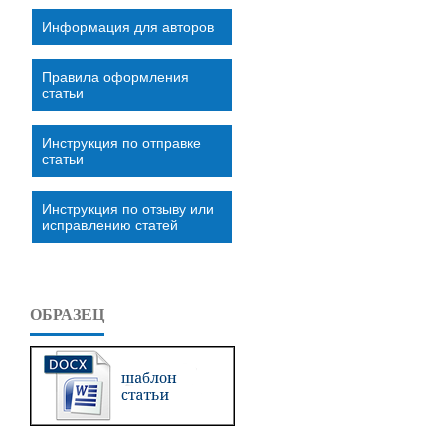
Информация для авторов
Правила оформления
статьи
Инструкция по отправке
статьи
Инструкция по отзыву или
исправлению статей
ОБРАЗЕЦ