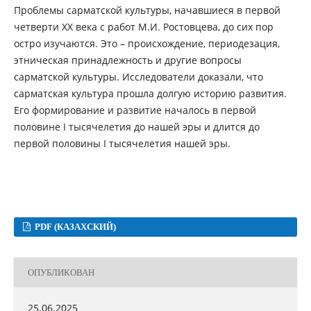
Проблемы сарматской культуры, начавшиеся в первой
четверти ХХ века с работ М.И. Ростовцева, до сих пор
остро изучаются. Это – происхождение, периодезация,
этническая принадлежность и другие вопросы
сарматской культуры. Исследователи доказали, что
сарматская культура прошла долгую историю развития.
Его формирование и развитие началось в первой
половине І тысячелетия до нашей эры и длится до
первой половины І тысячелетия нашей эры.
PDF (КАЗАХСКИЙ)
ОПУБЛИКОВАН
25.06.2025