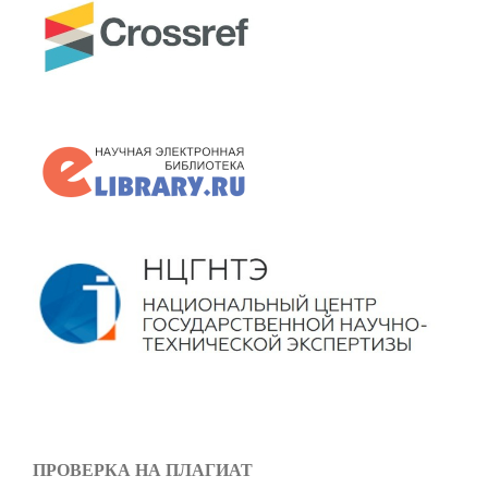
ПРОВЕРКА НА ПЛАГИАТ