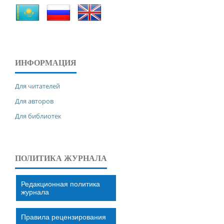
ИНФОРМАЦИЯ
Для читателей
Для авторов
Для библиотек
ПОЛИТИКА ЖУРНАЛА
Редакционная политика
журнала
Правила рецензирования