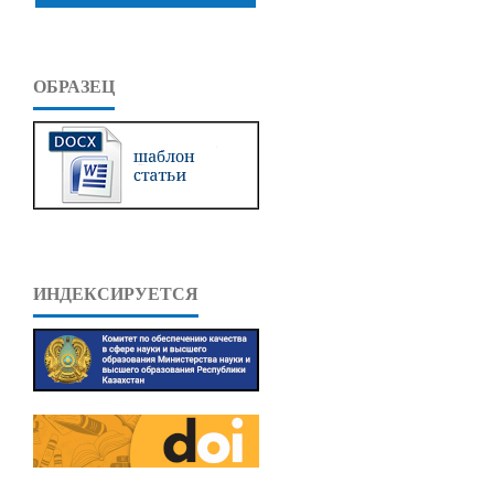
ОБРАЗЕЦ
ИНДЕКСИРУЕТСЯ