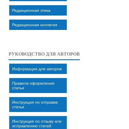
Редакционная этика
Редакционная коллегия
РУКОВОДСТВО ДЛЯ АВТОРОВ
Информация для авторов
Правила оформления
статьи
Инструкция по отправке
статьи
Инструкция по отзыву или
исправлению статей