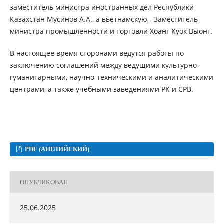
заместитель министра иностранных дел Республики
Казахстан Мусинов А.А., а вьетнамскую - Заместитель
министра промышленности и торговли Хоанг Куок Выонг.
В настоящее время сторонами ведутся работы по
заключению соглашений между ведущими культурно-
гуманитарными, научно-техническими и аналитическими
центрами, а также учебными заведениями РК и СРВ.
PDF (АНГЛИЙСКИЙ)
ОПУБЛИКОВАН
25.06.2025