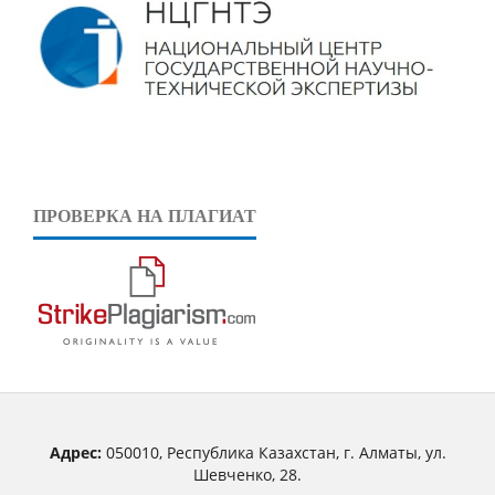
ПРОВЕРКА НА ПЛАГИАТ
Адрес:
050010, Республика Казахстан, г. Алматы, ул.
Шевченко, 28.