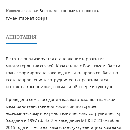
Вьетнам, экономика, политика,
Ключевые слова:
гуманитарная сфера
АННОТАЦИЯ
В статье анализируется становление и развитие
многосторонних связей Казахстана с Вьетнамом. За эти
годы сформирована законодательно- правовая база по
всем направлениям сотрудничества, развиваются
контакты в экономике , социальной сфере и культуре.
Проведено семь заседаний казахстанско-вьетнамской
межправительственной комиссии по торгово-
экономическому и научно-техническому сотрудничеству
(создана в 1997 г.). На 7-м заседании МПК 22-23 октября
2015 года в г. Астана, казахстанскую делегацию возглавил