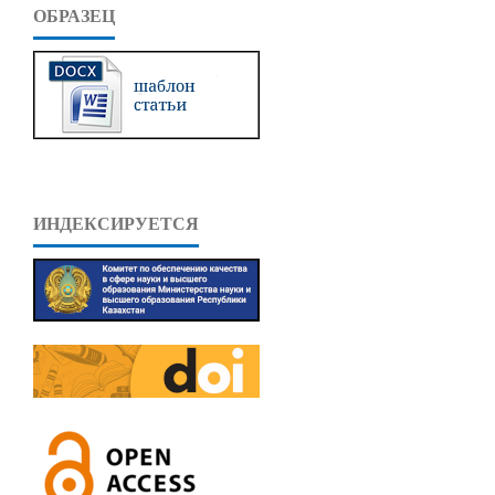
ОБРАЗЕЦ
ИНДЕКСИРУЕТСЯ