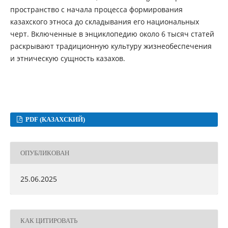
пространство с начала процесса формирования
казахского этноса до складывания его национальных
черт. Включенные в энциклопедию около 6 тысяч статей
раскрывают традиционную культуру жизнеобеспечения
и этническую сущность казахов.
PDF (КАЗАХСКИЙ)
ОПУБЛИКОВАН
25.06.2025
КАК ЦИТИРОВАТЬ