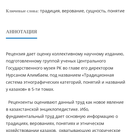
традиция, верование, сущность, понятие
Ключевые слова:
АННОТАЦИЯ
Рецензия дает оценку коллективному научному изданию,
подготовленному группой ученых Центрального
Государственного музея РК во главе его директором
Нурсаном Алимбаем, под названием «Традиционная
система этнографических категорий, понятий и названий
у казахов» в 5-ти томах.
Рецензенты оценивают данный труд как новое явление
в казахстанской энциклопедистике. Ибо,
фундаментальный труд дает основную информацию о
традициях, верованиях, понятиях и этническом
хозяйствовании казахов, охватывающую историческое