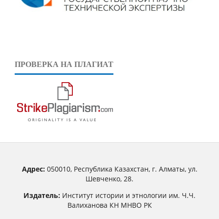
ПРОВЕРКА НА ПЛАГИАТ
Адрес:
050010, Республика Казахстан, г. Алматы, ул.
Шевченко, 28.
Издатель:
Институт истории и этнологии им. Ч.Ч.
Валиханова КН МНВО РК