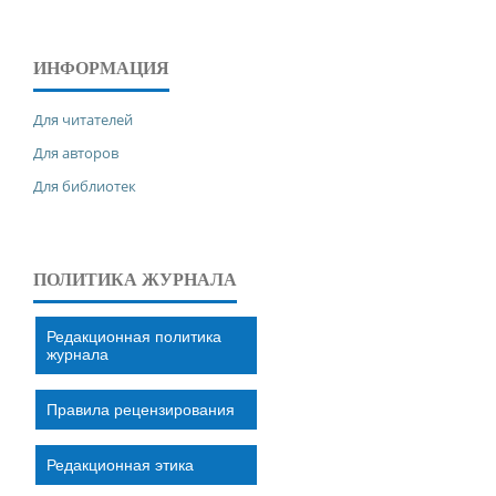
ИНФОРМАЦИЯ
Для читателей
Для авторов
Для библиотек
ПОЛИТИКА ЖУРНАЛА
Редакционная политика
журнала
Правила рецензирования
Редакционная этика