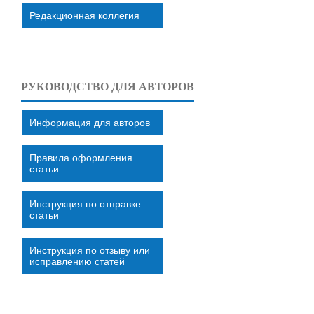
Редакционная коллегия
РУКОВОДСТВО ДЛЯ АВТОРОВ
Информация для авторов
Правила оформления
статьи
Инструкция по отправке
статьи
Инструкция по отзыву или
исправлению статей