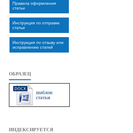
Правила оформления
статьи
Инструкция по отправке
статьи
Инструкция по отзыву или
исправлению статей
ОБРАЗЕЦ
ИНДЕКСИРУЕТСЯ