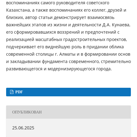
воспоминаниях самого руководителя советского
Казахстана, а также воспоминаниях его коллег, друзей и
близких, автор статьи демонстрирует взаимосвязь
важнейших этапов из жизни и деятельности Д.А. Кунаева,
его сформировавшихся воззрений и предпочтений с
реализацией масштабных градостроительных проектов,
подчеркивает его виднейшую роль в придании облика
современной столицы г. Алматы и в формировании основ
и закладывании фундамента современного, стремительно
развивающегося и модернизирующегося города.
PDF
ОПУБЛИКОВАН
25.06.2025