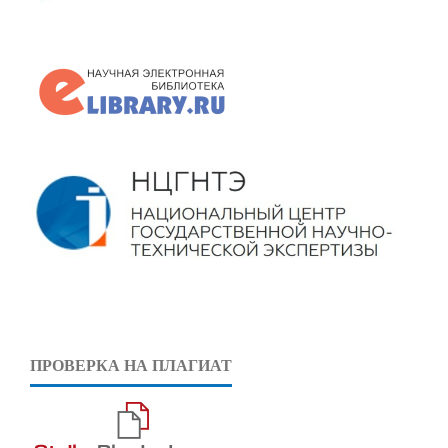
ПРОВЕРКА НА ПЛАГИАТ