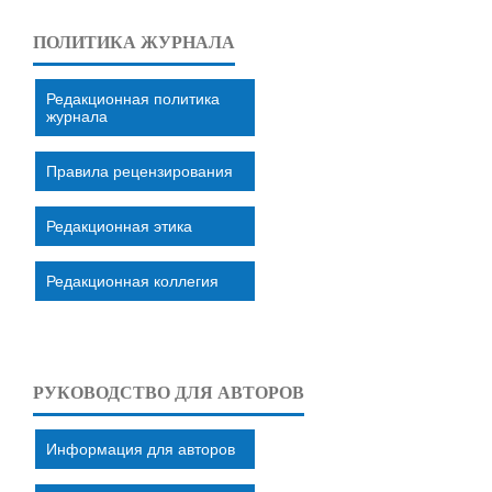
ПОЛИТИКА ЖУРНАЛА
Редакционная политика
журнала
Правила рецензирования
Редакционная этика
Редакционная коллегия
РУКОВОДСТВО ДЛЯ АВТОРОВ
Информация для авторов