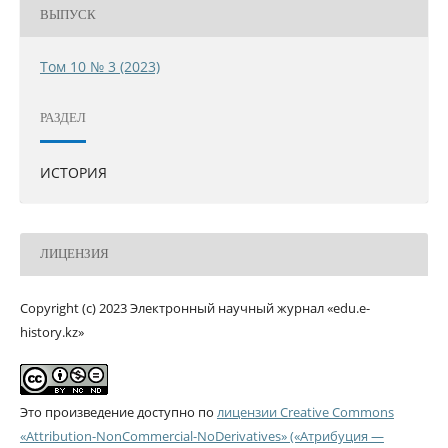
ВЫПУСК
Том 10 № 3 (2023)
РАЗДЕЛ
ИСТОРИЯ
ЛИЦЕНЗИЯ
Copyright (c) 2023 Электронный научный журнал «edu.e-
history.kz»
Это произведение доступно по
лицензии Creative Commons
«Attribution-NonCommercial-NoDerivatives» («Атрибуция —