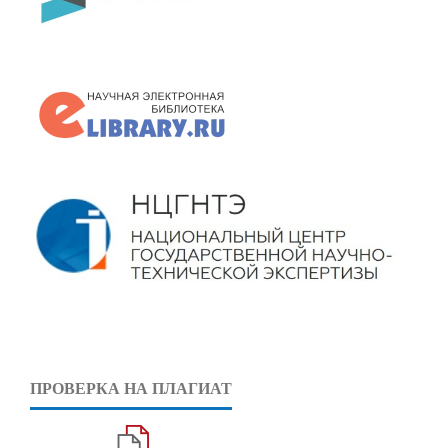
ПРОВЕРКА НА ПЛАГИАТ