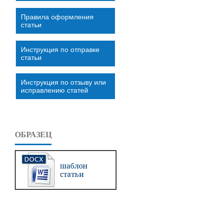
Правила оформления
статьи
Инструкция по отправке
статьи
Инструкция по отзыву или
исправлению статей
ОБРАЗЕЦ