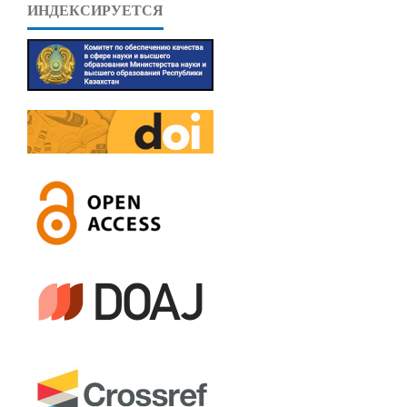
ИНДЕКСИРУЕТСЯ