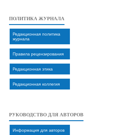
ПОЛИТИКА ЖУРНАЛА
Редакционная политика
журнала
Правила рецензирования
Редакционная этика
Редакционная коллегия
РУКОВОДСТВО ДЛЯ АВТОРОВ
Информация для авторов