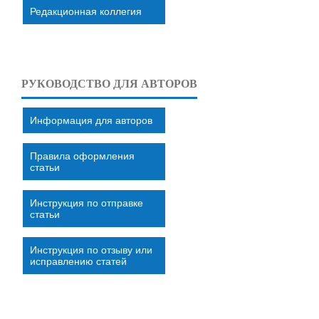
Редакционная коллегия
РУКОВОДСТВО ДЛЯ АВТОРОВ
Информация для авторов
Правила оформления
статьи
Инструкция по отправке
статьи
Инструкция по отзыву или
исправлению статей