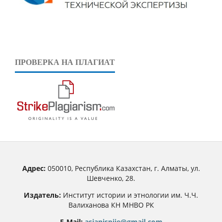
ПРОВЕРКА НА ПЛАГИАТ
Адрес:
050010, Республика Казахстан, г. Алматы, ул.
Шевченко, 28.
Издатель:
Институт истории и этнологии им. Ч.Ч.
Валиханова КН МНВО РК
E-Mail:
asianjspiie@gmail.com