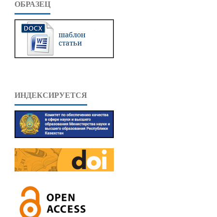
ОБРАЗЕЦ
ИНДЕКСИРУЕТСЯ