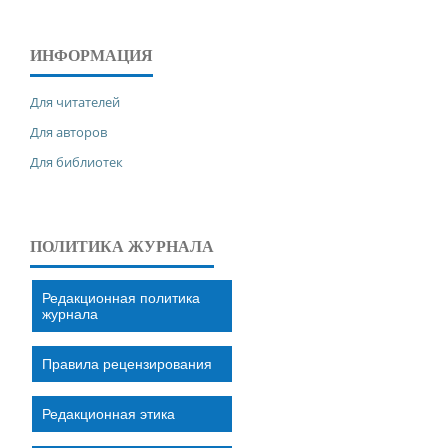
ИНФОРМАЦИЯ
Для читателей
Для авторов
Для библиотек
ПОЛИТИКА ЖУРНАЛА
Редакционная политика
журнала
Правила рецензирования
Редакционная этика