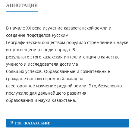
АННОТАЦИЯ
В начале ХХ века изучение казахстанской земли и
создание подотделов Русским
Географическим обществом побудило стремление к науке
и просвещению среди народа. В
результате этого казахская интеллигенция в качестве
ученого и исследователя достигла
больших успехов. Образованные и сознательные
граждане внесли огромный вклад во
всестороннее изучение родной земли. Это, безусловно,
послужило для дальнейшего развития
образования и науки Казахстана.
PDF (КАЗАХСКИЙ)