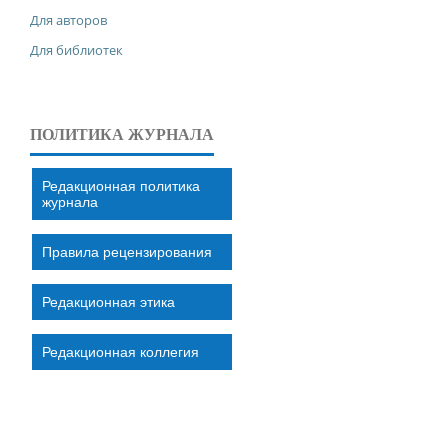
Для авторов
Для библиотек
ПОЛИТИКА ЖУРНАЛА
Редакционная политика
журнала
Правила рецензирования
Редакционная этика
Редакционная коллегия