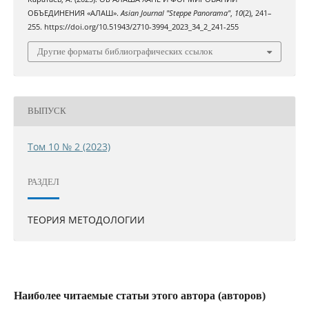
ОБЪЕДИНЕНИЯ «АЛАШ».
Asian Journal "Steppe Panorama"
,
10
(2), 241–
255. https://doi.org/10.51943/2710-3994_2023_34_2_241-255
Другие форматы библиографических ссылок
ВЫПУСК
Том 10 № 2 (2023)
РАЗДЕЛ
ТЕОРИЯ МЕТОДОЛОГИИ
Наиболее читаемые статьи этого автора (авторов)