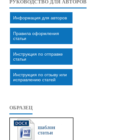
РУКОВОДСТВО ДЛЯ АВТОРОВ
Информация для авторов
Правила оформления
статьи
Инструкция по отправке
статьи
Инструкция по отзыву или
исправлению статей
ОБРАЗЕЦ