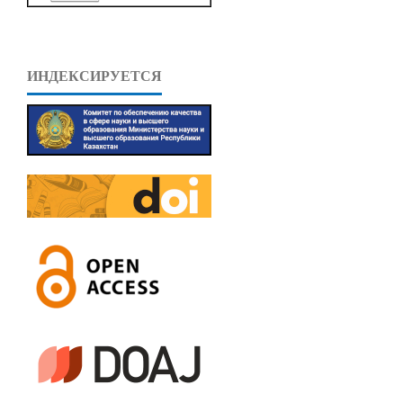
ИНДЕКСИРУЕТСЯ