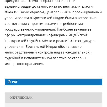
присутствие с самого верха колониальной
администрации до самого низа по вертикали власти.
Выводы.
Таким образом, центральный и провинциальный
уровни власти в Британской Индии были выстроены в
соответствии с практическими потребностями
государственного управления. Наиболее важные ее
сферы контролировались офицерами Индийской
Гражданской Службы. Место и роль И.Г.С. в структуре
управления Британской Индии обеспечивало
непосредственный контроль над законодательной,
судебной и исполнительной властью со стороны
имперского правления.
PDF
ОПУБЛИКОВАН