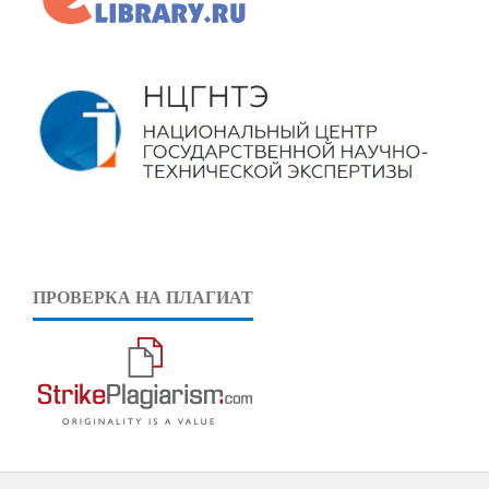
ПРОВЕРКА НА ПЛАГИАТ