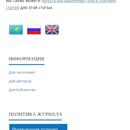
Вы также можете
начать расширеннвй поиск похожих
статей
для этой статьи.
ИНФОРМАЦИЯ
Для читателей
Для авторов
Для библиотек
ПОЛИТИКА ЖУРНАЛА
Редакционная политика