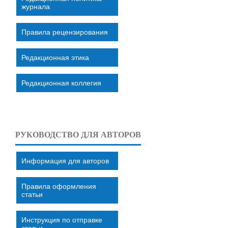
журнала
Правила рецензирования
Редакционная этика
Редакционная коллегия
РУКОВОДСТВО ДЛЯ АВТОРОВ
Информация для авторов
Правила оформления
статьи
Инструкция по отправке
статьи