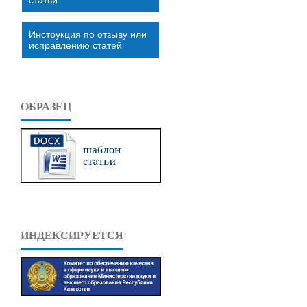
Инструкция по отзыву или
исправлению статей
ОБРАЗЕЦ
ИНДЕКСИРУЕТСЯ