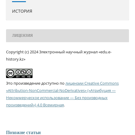
ИСТОРИЯ
ЛИЦЕНЗИЯ
Copyright (c) 2024 Электронный научный журнал «edu.e-
history.kz»
Это произведение доступно по
лицензии Creative Commons
«Attribution-NonCommercial-NoDerivatives» («Атрибуция —
Некоммерческое использование — Без производных
произведений») 4.0 Всемирная
.
Похожие статьи