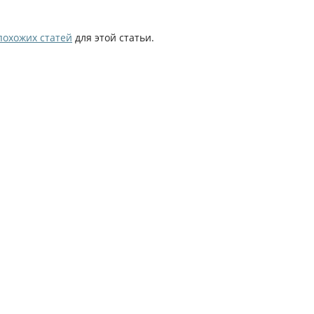
похожих статей
для этой статьи.