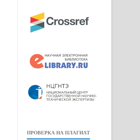
ПРОВЕРКА НА ПЛАГИАТ