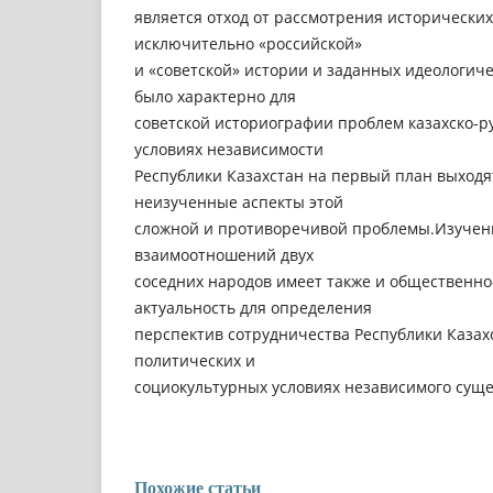
является отход от рассмотрения исторических
исключительно «российской»
и «советской» истории и заданных идеологиче
было характерно для
советской историографии проблем казахско-р
условиях независимости
Республики Казахстан на первый план выход
неизученные аспекты этой
сложной и противоречивой проблемы.Изучен
взаимоотношений двух
соседних народов имеет также и общественн
актуальность для определения
перспектив сотрудничества Республики Казах
политических и
социокультурных условиях независимого суще
Похожие статьи