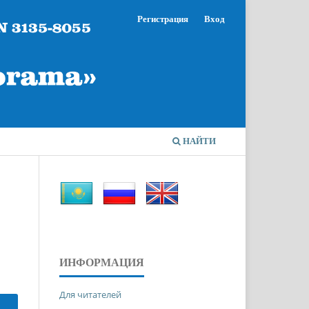
Регистрация
Вход
НАЙТИ
ИНФОРМАЦИЯ
Для читателей