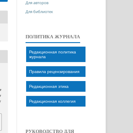
Для авторов
Для библиотек
ПОЛИТИКА ЖУРНАЛА
Редакционная политика
журнала
Правила рецензирования
Редакционная этика
e
т
Редакционная коллегия
/
РУКОВОДСТВО ДЛЯ