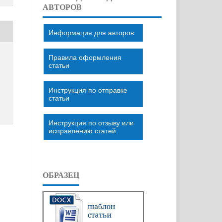
АВТОРОВ
Информация для авторов
Правила оформления
статьи
Инструкция по отправке
статьи
Инструкция по отзыву или
исправлению статей
ОБРАЗЕЦ