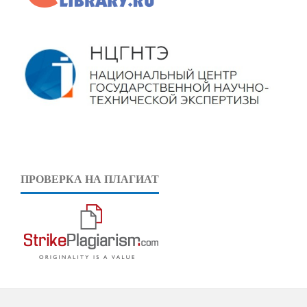
ПРОВЕРКА НА ПЛАГИАТ