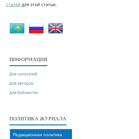
статей
для этой статьи.
ИНФОРМАЦИЯ
Для читателей
Для авторов
Для библиотек
ПОЛИТИКА ЖУРНАЛА
Редакционная политика