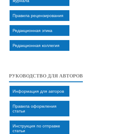
журнала
Правила рецензирования
Редакционная этика
Редакционная коллегия
РУКОВОДСТВО ДЛЯ АВТОРОВ
Информация для авторов
Правила оформления
статьи
Инструкция по отправке
статьи