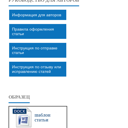
РУКОВОДСТВО ДЛЯ АВТОРОВ
Информация для авторов
Правила оформления
статьи
Инструкция по отправке
статьи
Инструкция по отзыву или
исправлению статей
ОБРАЗЕЦ