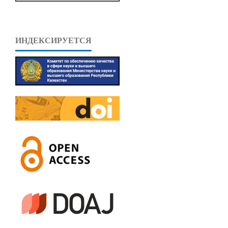
ИНДЕКСИРУЕТСЯ