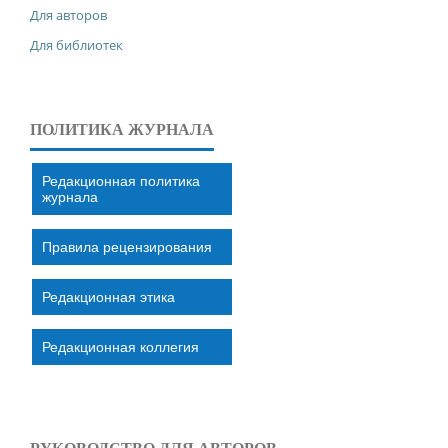
Для авторов
Для библиотек
ПОЛИТИКА ЖУРНАЛА
Редакционная политика
журнала
Правила рецензирования
Редакционная этика
Редакционная коллегия