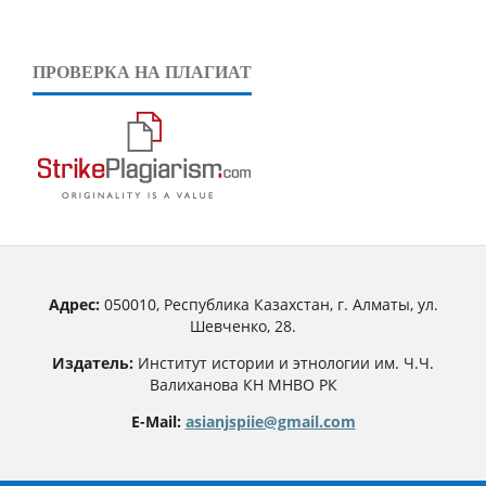
ПРОВЕРКА НА ПЛАГИАТ
Адрес:
050010, Республика Казахстан, г. Алматы, ул.
Шевченко, 28.
Издатель:
Институт истории и этнологии им. Ч.Ч.
Валиханова КН МНВО РК
E-Mail:
asianjspiie@gmail.com