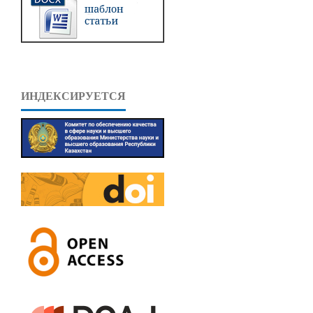
ИНДЕКСИРУЕТСЯ