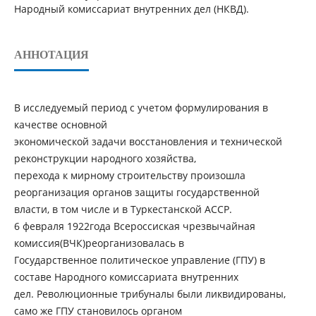
Народный комиссариат внутренних дел (НКВД).
АННОТАЦИЯ
В исследуемый период с учетом формулирования в
качестве основной
экономической задачи восстановления и технической
реконструкции народного хозяйства,
перехода к мирному строительству произошла
реорганизация органов защиты государственной
власти, в том числе и в Туркестанской АССР.
6 февраля 1922года Всероссиская чрезвычайная
комиссия(ВЧК)реорганизовалась в
Государственное политическое управление (ГПУ) в
составе Народного комиссариата внутренних
дел. Революционные трибуналы были ликвидированы,
само же ГПУ становилось органом