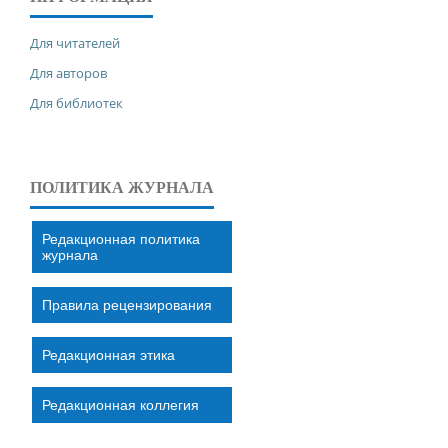
Для читателей
Для авторов
Для библиотек
ПОЛИТИКА ЖУРНАЛА
Редакционная политика
журнала
Правила рецензирования
Редакционная этика
Редакционная коллегия