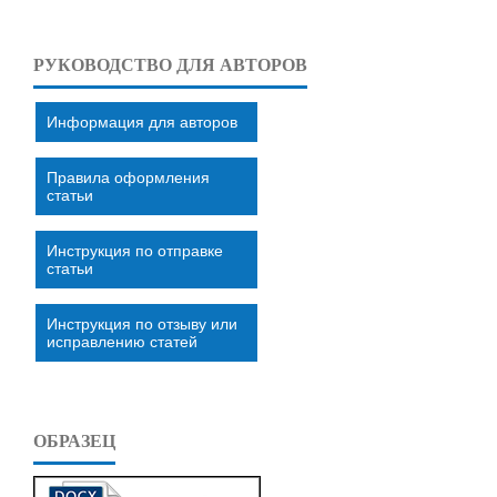
РУКОВОДСТВО ДЛЯ АВТОРОВ
Информация для авторов
Правила оформления
статьи
Инструкция по отправке
статьи
Инструкция по отзыву или
исправлению статей
ОБРАЗЕЦ