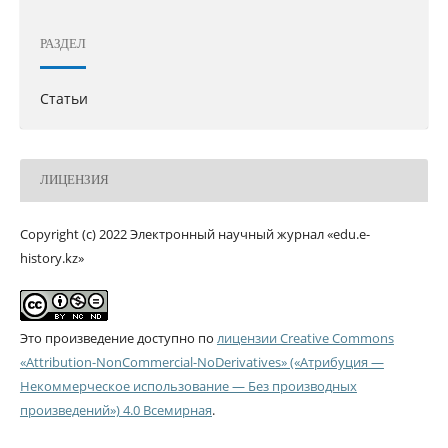
РАЗДЕЛ
Статьи
ЛИЦЕНЗИЯ
Copyright (c) 2022 Электронный научный журнал «edu.e-
history.kz»
Это произведение доступно по
лицензии Creative Commons
«Attribution-NonCommercial-NoDerivatives» («Атрибуция —
Некоммерческое использование — Без производных
произведений») 4.0 Всемирная
.