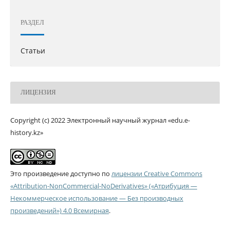
РАЗДЕЛ
Статьи
ЛИЦЕНЗИЯ
Copyright (c) 2022 Электронный научный журнал «edu.e-
history.kz»
Это произведение доступно по
лицензии Creative Commons
«Attribution-NonCommercial-NoDerivatives» («Атрибуция —
Некоммерческое использование — Без производных
произведений») 4.0 Всемирная
.