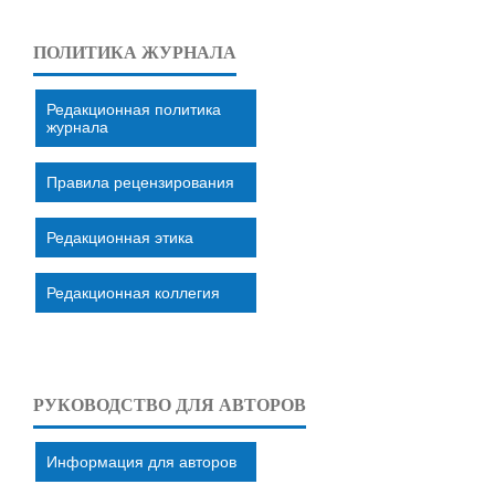
ПОЛИТИКА ЖУРНАЛА
Редакционная политика
журнала
Правила рецензирования
Редакционная этика
Редакционная коллегия
РУКОВОДСТВО ДЛЯ АВТОРОВ
Информация для авторов