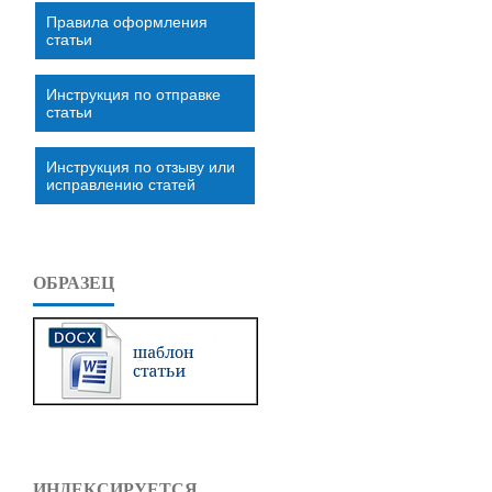
Правила оформления
статьи
Инструкция по отправке
статьи
Инструкция по отзыву или
исправлению статей
ОБРАЗЕЦ
ИНДЕКСИРУЕТСЯ