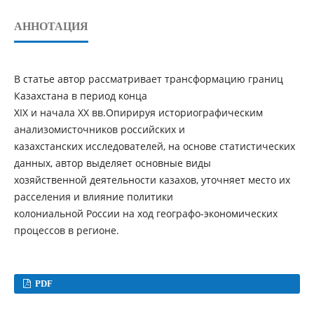
АННОТАЦИЯ
В статье автор рассматривает трансформацию границ
Казахстана в период конца
ХІХ и начала ХХ вв.Oпирируя историографическим
анализомисточников российских и
казахстанских исследователей, на основе статистических
данных, автор выделяет основные виды
хозяйственной деятельности казахов, уточняет место их
расселения и влияние политики
колониальной России на ход географо-экономических
процессов в регионе.
PDF