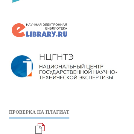
ПРОВЕРКА НА ПЛАГИАТ