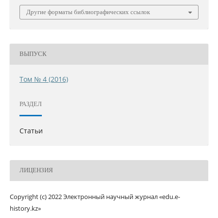
Другие форматы библиографических ссылок
ВЫПУСК
Том № 4 (2016)
РАЗДЕЛ
Статьи
ЛИЦЕНЗИЯ
Copyright (c) 2022 Электронный научный журнал «edu.e-
history.kz»