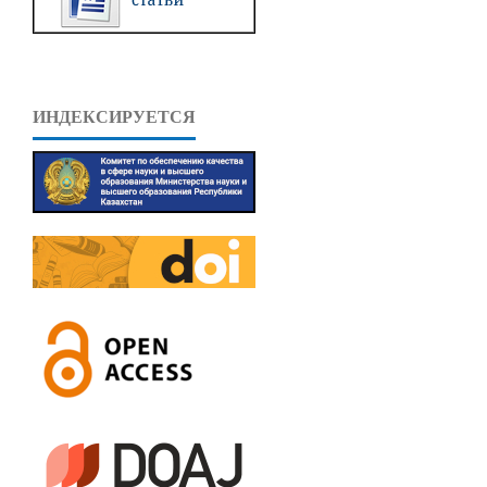
ИНДЕКСИРУЕТСЯ