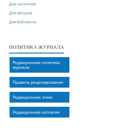
Для читателей
Для авторов
Для библиотек
ПОЛИТИКА ЖУРНАЛА
Редакционная политика
журнала
Правила рецензирования
Редакционная этика
Редакционная коллегия