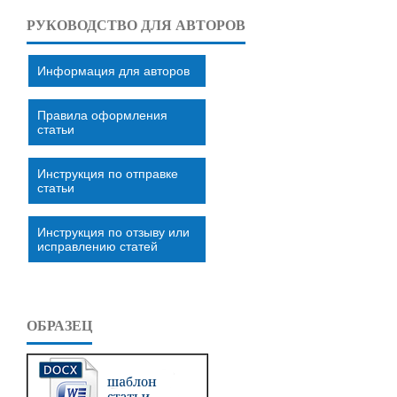
РУКОВОДСТВО ДЛЯ АВТОРОВ
Информация для авторов
Правила оформления
статьи
Инструкция по отправке
статьи
Инструкция по отзыву или
исправлению статей
ОБРАЗЕЦ