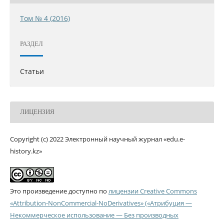
Том № 4 (2016)
РАЗДЕЛ
Статьи
ЛИЦЕНЗИЯ
Copyright (c) 2022 Электронный научный журнал «edu.e-
history.kz»
Это произведение доступно по
лицензии Creative Commons
«Attribution-NonCommercial-NoDerivatives» («Атрибуция —
Некоммерческое использование — Без производных