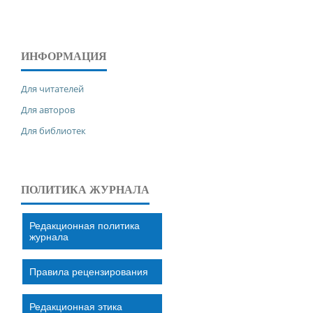
ИНФОРМАЦИЯ
Для читателей
Для авторов
Для библиотек
ПОЛИТИКА ЖУРНАЛА
Редакционная политика
журнала
Правила рецензирования
Редакционная этика