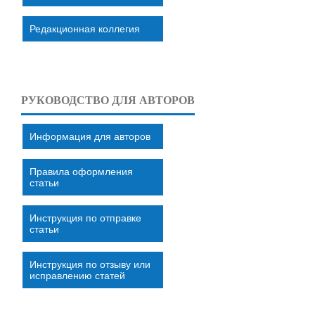
Редакционная коллегия
РУКОВОДСТВО ДЛЯ АВТОРОВ
Информация для авторов
Правила оформления
статьи
Инструкция по отправке
статьи
Инструкция по отзыву или
исправлению статей