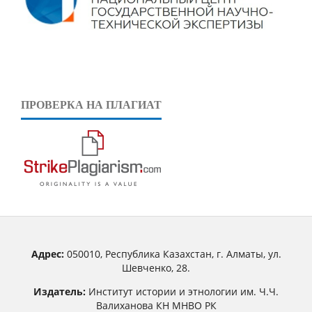
ПРОВЕРКА НА ПЛАГИАТ
Адрес:
050010, Республика Казахстан, г. Алматы, ул.
Шевченко, 28.
Издатель:
Институт истории и этнологии им. Ч.Ч.
Валиханова КН МНВО РК