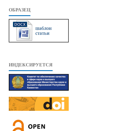
ОБРАЗЕЦ
ИНДЕКСИРУЕТСЯ