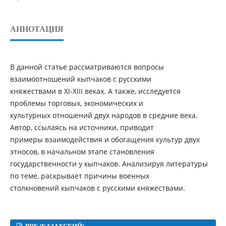
АННОТАЦИЯ
В данной статье рассматриваются вопросы
взаимоотношений кыпчаков с русскими
княжествами в ХІ-ХІІІ веках. А также, исследуется
проблемы торговых, экономических и
культурных отношений двух народов в средние века.
Автор, ссылаясь на источники, приводит
примеры взаимодействия и обогащения культур двух
этносов, в начальном этапе становления
государственности у кыпчаков. Анализируя литературы
по теме, раскрывает причины военных
столкновений кыпчаков с русскими княжествами.