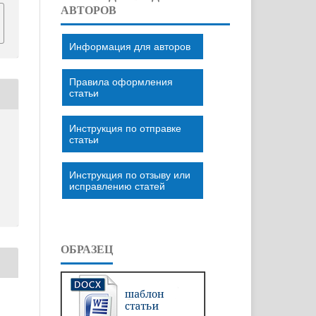
АВТОРОВ
Информация для авторов
Правила оформления
статьи
Инструкция по отправке
статьи
Инструкция по отзыву или
исправлению статей
ОБРАЗЕЦ