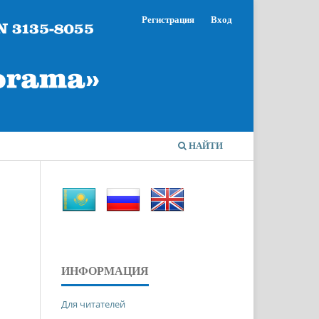
Регистрация
Вход
НАЙТИ
ИНФОРМАЦИЯ
Для читателей