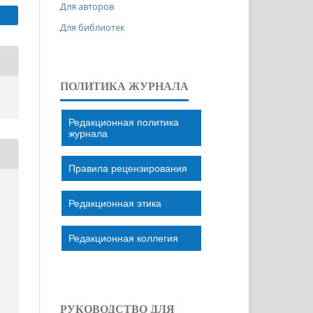
Для авторов
Для библиотек
ПОЛИТИКА ЖУРНАЛА
Редакционная политика
журнала
Правила рецензирования
Редакционная этика
Редакционная коллегия
РУКОВОДСТВО ДЛЯ