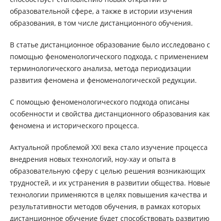
образовательной сфере, а также в истории изучения
образования, в том числе дистанционного обучения.
В статье дистанционное образование было исследовано с
помощью феноменологического подхода, с применением
терминологического анализа, метода периодизации
развития феномена и феноменологической редукции.
С помощью феноменологического подхода описаны
особенности и свойства дистанционного образования как
феномена и исторического процесса.
Актуальной проблемой XXI века стало изучение процесса
внедрения новых технологий, ноу-хау и опыта в
образовательную сферу с целью решения возникающих
трудностей, и их устранения в развитии общества. Новые
технологии применяются в целях повышения качества и
результативности методов обучения, в рамках которых
дистанционное обучение будет способствовать развитию