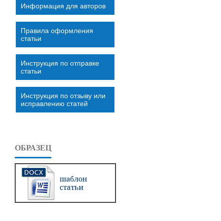
Информация для авторов
Правила оформления
статьи
Инструкция по отправке
статьи
Инструкция по отзыву или
исправлению статей
ОБРАЗЕЦ