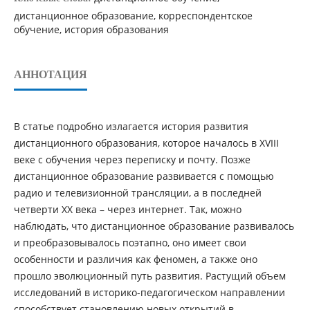
дистанционное образование, корреспондентское
обучение, история образования
АННОТАЦИЯ
В статье подробно излагается история развития
дистанционного образования, которое началось в XVIII
веке с обучения через переписку и почту. Позже
дистанционное образование развивается с помощью
радио и телевизионной трансляции, а в последней
четверти XX века – через интернет. Так, можно
наблюдать, что дистанционное образование развивалось
и преобразовывалось поэтапно, оно имеет свои
особенности и различия как феномен, а также оно
прошло эволюционный путь развития. Растущий объем
исследований в историко-педагогическом направлении
способствует становлению новых открытий в