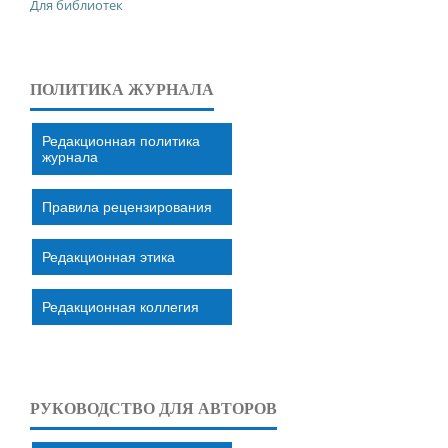
Для библиотек
ПОЛИТИКА ЖУРНАЛА
Редакционная политика
журнала
Правила рецензирования
Редакционная этика
Редакционная коллегия
РУКОВОДСТВО ДЛЯ АВТОРОВ