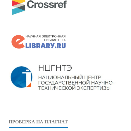
ПРОВЕРКА НА ПЛАГИАТ