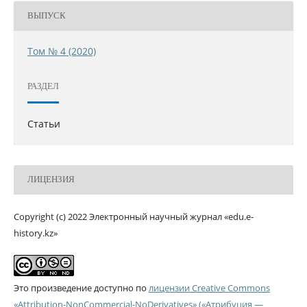
ВЫПУСК
Том № 4 (2020)
РАЗДЕЛ
Статьи
ЛИЦЕНЗИЯ
Copyright (c) 2022 Электронный научный журнал «edu.e-
history.kz»
Это произведение доступно по
лицензии Creative Commons
«Attribution-NonCommercial-NoDerivatives» («Атрибуция —