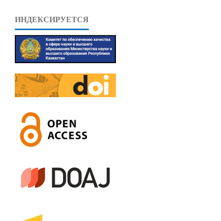
ИНДЕКСИРУЕТСЯ