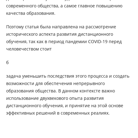
современного общества, а самое главное повышению
качества образования.
Поэтому статья была направлена на рассмотрение
исторического аспекта развития дистанционного
обучения, так как в период пандемии COVID-19 перед
человечеством стоит
б
задача уменьшить последствия этого процесса и создать
возможности для обеспечения непрерывного
образования общества. В данном контексте важно
использование двухвекового опыта развития
дистанционного обучения, и принятие на этой основе
эффективных решений в современных реалиях.