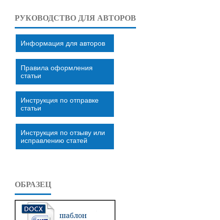
РУКОВОДСТВО ДЛЯ АВТОРОВ
Информация для авторов
Правила оформления
статьи
Инструкция по отправке
статьи
Инструкция по отзыву или
исправлению статей
ОБРАЗЕЦ