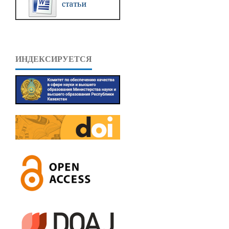
ИНДЕКСИРУЕТСЯ