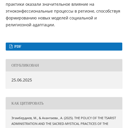
практики оказали значительное влияние на
этноконфессиональные процессы в регионе, способствуя
формированию новых моделей социальной и
религиозной адаптации.
PDF
ОПУБЛИКОВАН
25.06.2025
КАК ЦИТИРОВАТЬ
Эгамбердиев, М., & Ахантаева , А. (2025). THE POLICY OF THE TSARIST
ADMINISTRATION AND THE SACRED-MYSTICAL PRACTICES OF THE