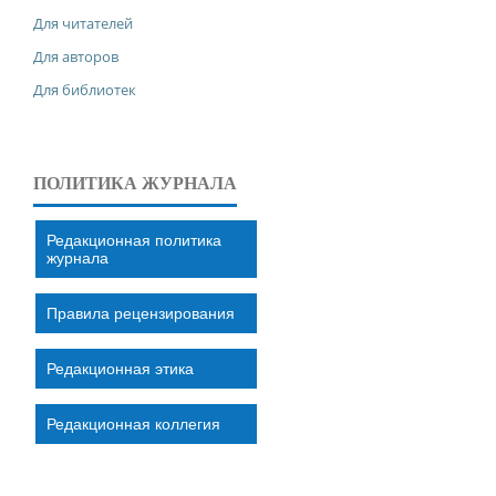
Для читателей
Для авторов
Для библиотек
ПОЛИТИКА ЖУРНАЛА
Редакционная политика
журнала
Правила рецензирования
Редакционная этика
Редакционная коллегия