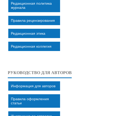
Редакционная политика
журнала
Правила рецензирования
Редакционная этика
Редакционная коллегия
РУКОВОДСТВО ДЛЯ АВТОРОВ
Информация для авторов
Правила оформления
статьи
Инструкция по отправке