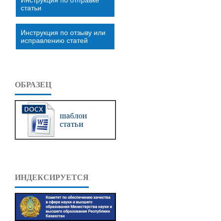
статьи
Инструкция по отзыву или
исправлению статей
ОБРАЗЕЦ
ИНДЕКСИРУЕТСЯ