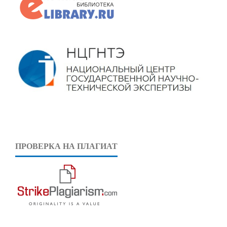
ПРОВЕРКА НА ПЛАГИАТ