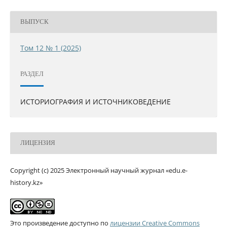
ВЫПУСК
Том 12 № 1 (2025)
РАЗДЕЛ
ИСТОРИОГРАФИЯ И ИСТОЧНИКОВЕДЕНИЕ
ЛИЦЕНЗИЯ
Copyright (c) 2025 Электронный научный журнал «edu.e-
history.kz»
Это произведение доступно по
лицензии Creative Commons