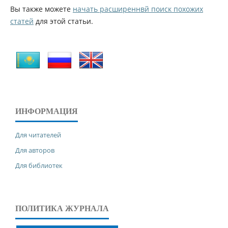
Вы также можете
начать расширеннвй поиск похожих
статей
для этой статьи.
ИНФОРМАЦИЯ
Для читателей
Для авторов
Для библиотек
ПОЛИТИКА ЖУРНАЛА