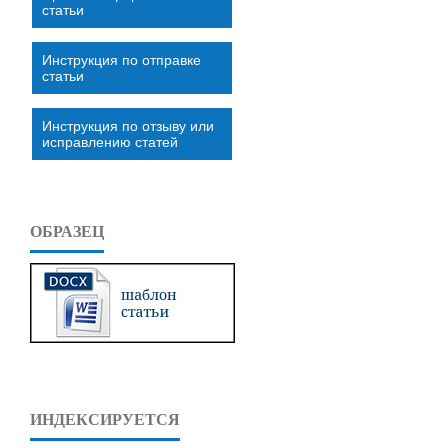
статьи
Инструкция по отправке
статьи
Инструкция по отзыву или
исправлению статей
ОБРАЗЕЦ
ИНДЕКСИРУЕТСЯ