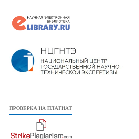
ПРОВЕРКА НА ПЛАГИАТ