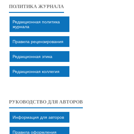
ПОЛИТИКА ЖУРНАЛА
Редакционная политика
журнала
Правила рецензирования
Редакционная этика
Редакционная коллегия
РУКОВОДСТВО ДЛЯ АВТОРОВ
Информация для авторов
Правила оформления