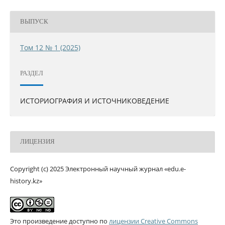
ВЫПУСК
Том 12 № 1 (2025)
РАЗДЕЛ
ИСТОРИОГРАФИЯ И ИСТОЧНИКОВЕДЕНИЕ
ЛИЦЕНЗИЯ
Copyright (c) 2025 Электронный научный журнал «edu.e-
history.kz»
Это произведение доступно по
лицензии Creative Commons